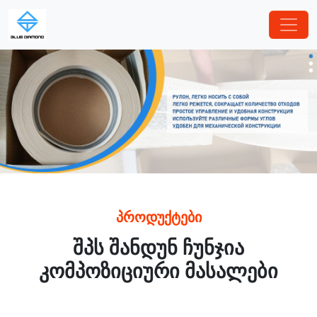
პროდუქტები
შპს შანდუნ ჩუნჯია
კომპოზიციური მასალები