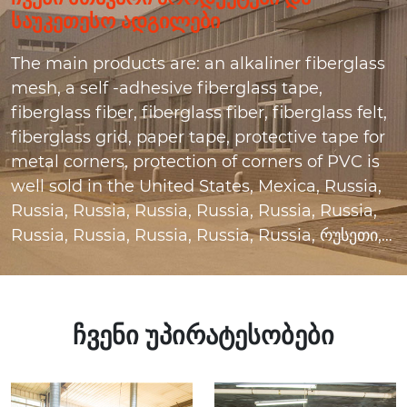
საუკეთესო ადგილები
The main products are: an alkaliner fiberglass
mesh, a self -adhesive fiberglass tape,
fiberglass fiber, fiberglass fiber, fiberglass felt,
fiberglass grid, paper tape, protective tape for
metal corners, protection of corners of PVC is
well sold in the United States, Mexica, Russia,
Russia, Russia, Russia, Russia, Russia, Russia,
Russia, Russia, Russia, Russia, Russia, რუსეთი,
რუსეთი, რუსეთი, რუსეთი ბელორუსი, ბრაზილია,
იტალია, თურქეთი, ყაზახეთი, ეგვიპტე,
ავსტრალია, ტაილანდი და ა.შ.
ჩვენი უპირატესობები