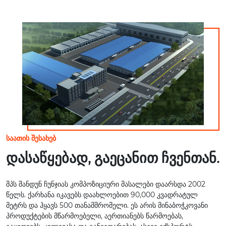
ირჩევა სტრუქტურული ს
ტაბილურობით ...
საათის შესახებ
დასაწყებად, გაეცანით ჩვენთან.
შპს შანდუნ ჩუნჯიას კომპოზიციური მასალები დაარსდა 2002
წელს. ქარხანა იკავებს დაახლოებით 90,000 კვადრატულ
მეტრს და ჰყავს 500 თანამშრომელი. ეს არის მინაბოჭკოვანი
პროდუქტების მწარმოებელი, აერთიანებს წარმოებას,