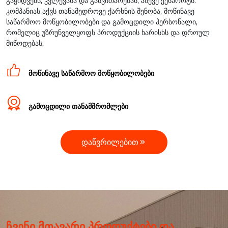
გაყიდვებს, კვლევასა და განვითარებას, ასევე ექსპორტს.
კომპანიას აქვს თანამედროვე ქარხნის შენობა, მოწინავე
საწარმოო მოწყობილობები და გამოცდილი პერსონალი,
რომელიც უზრუნველყოფს პროდუქციის ხარისხს და დროულ
მიწოდებას.

მოწინავე საწარმოო მოწყობილობები

გამოცდილი თანამშრომლები
დაწვრილებით

ჩვენი მთავარი პროდუქტები და