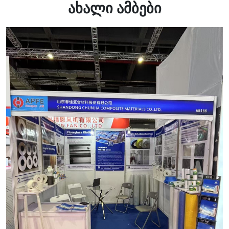
ახალი ამბები
