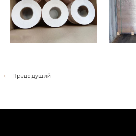
Предыдущий