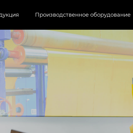
дукция
Производственное оборудование