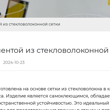
й из стекловолоконной сетки
ентой из стекловолоконной
2024-10-23
отовлена на основе сетки из стекловолокна в 
са. Изделие является самоклеющимся, обладае
странственной устойчивостью. Это идеальный