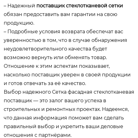
– Надежный
поставщик стеклотканевой сетки
обязан предоставить вам гарантии на свою
продукцию.
– Подробные условия возврата обеспечат вас
уверенностью в том, что в случае обнаружения
неудовлетворительного качества будет
возможно вернуть или обменять товар.
Отношение к этим аспектам показывает,
насколько поставщик уверен в своей продукции
и готов отвечать за её качество.
Выбор надежного
Сетка фасадная стеклотканевая
поставщик
— это залог вашего успеха в
строительных и ремонтных проектах. Надеемся,
что данная информация поможет вам сделать
правильный выбор и укрепить ваши деловые
отношения с партнёрами.