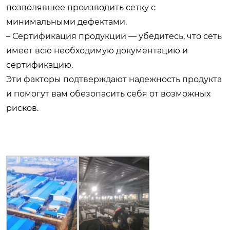
позволявшее производить сетку с
минимальными дефектами.
– Сертификация продукции — убедитесь, что сеть
имеет всю необходимую документацию и
сертификацию.
Эти факторы подтверждают надежность продукта
и помогут вам обезопасить себя от возможных
рисков.