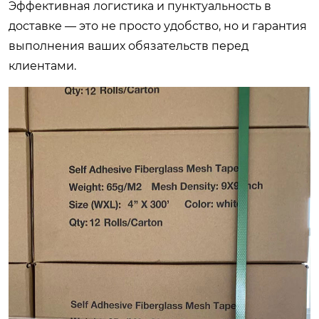
Эффективная логистика и пунктуальность в
доставке — это не просто удобство, но и гарантия
выполнения ваших обязательств перед
клиентами.