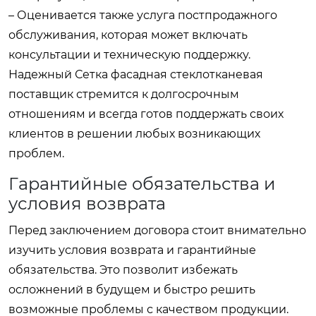
– Оценивается также услуга постпродажного
обслуживания, которая может включать
консультации и техническую поддержку.
Надежный
Сетка фасадная стеклотканевая
поставщик
стремится к долгосрочным
отношениям и всегда готов поддержать своих
клиентов в решении любых возникающих
проблем.
Гарантийные обязательства и
условия возврата
Перед заключением договора стоит внимательно
изучить условия возврата и гарантийные
обязательства. Это позволит избежать
осложнений в будущем и быстро решить
возможные проблемы с качеством продукции.