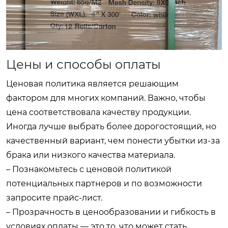
Цены и способы оплаты
Ценовая политика является решающим
фактором для многих компаний. Важно, чтобы
цена соответствовала качеству продукции.
Иногда лучше выбрать более дорогостоящий, но
качественный вариант, чем понести убытки из-за
брака или низкого качества материала.
– Познакомьтесь с ценовой политикой
потенциальных партнеров и по возможности
запросите прайс-лист.
– Прозрачность в ценообразовании и гибкость в
условиях оплаты — это то, что может стать