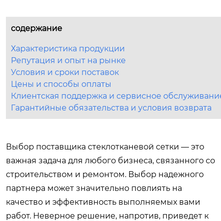
содержание
Характеристика продукции
Репутация и опыт на рынке
Условия и сроки поставок
Цены и способы оплаты
Клиентская поддержка и сервисное обслуживани
Гарантийные обязательства и условия возврата
Выбор поставщика стеклотканевой сетки — это
важная задача для любого бизнеса, связанного со
строительством и ремонтом. Выбор надежного
партнера может значительно повлиять на
качество и эффективность выполняемых вами
работ. Неверное решение, напротив, приведет к