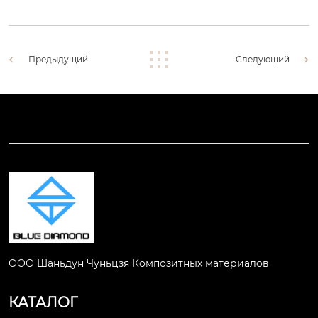
Предыдущий
Следующий
ООО Шаньдун Чуньцзя Композитных материалов
КАТАЛОГ