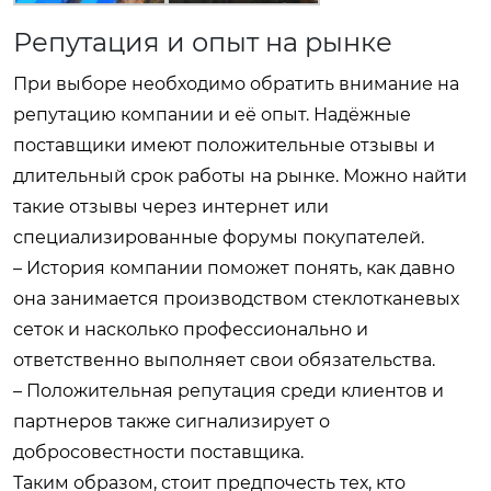
Репутация и опыт на рынке
При выборе необходимо обратить внимание на
репутацию компании и её опыт. Надёжные
поставщики имеют положительные отзывы и
длительный срок работы на рынке. Можно найти
такие отзывы через интернет или
специализированные форумы покупателей.
– История компании поможет понять, как давно
она занимается производством стеклотканевых
сеток и насколько профессионально и
ответственно выполняет свои обязательства.
– Положительная репутация среди клиентов и
партнеров также сигнализирует о
добросовестности поставщика.
Таким образом, стоит предпочесть тех, кто