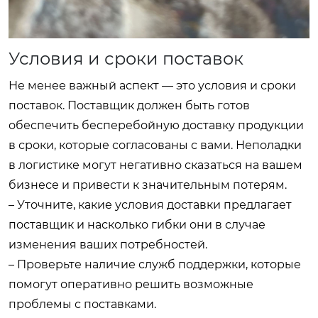
Условия и сроки поставок
Не менее важный аспект — это условия и сроки
поставок. Поставщик должен быть готов
обеспечить бесперебойную доставку продукции
в сроки, которые согласованы с вами. Неполадки
в логистике могут негативно сказаться на вашем
бизнесе и привести к значительным потерям.
– Уточните, какие условия доставки предлагает
поставщик и насколько гибки они в случае
изменения ваших потребностей.
– Проверьте наличие служб поддержки, которые
помогут оперативно решить возможные
проблемы с поставками.