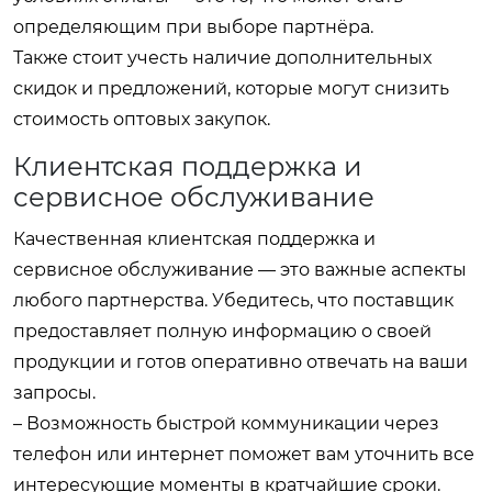
определяющим при выборе партнёра.
Также стоит учесть наличие дополнительных
скидок и предложений, которые могут снизить
стоимость оптовых закупок.
Клиентская поддержка и
сервисное обслуживание
Качественная клиентская поддержка и
сервисное обслуживание — это важные аспекты
любого партнерства. Убедитесь, что поставщик
предоставляет полную информацию о своей
продукции и готов оперативно отвечать на ваши
запросы.
– Возможность быстрой коммуникации через
телефон или интернет поможет вам уточнить все
интересующие моменты в кратчайшие сроки.