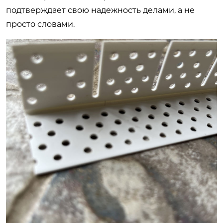
подтверждает свою надежность делами, а не
просто словами.