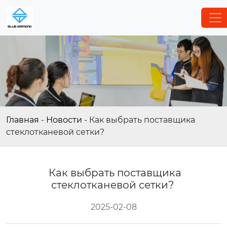
Главная
-
Новости
-
Как выбрать поставщика
стеклотканевой сетки?
Как выбрать поставщика
стеклотканевой сетки?
2025-02-08