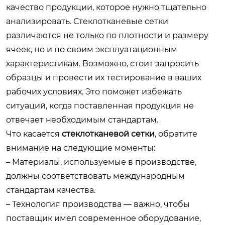
качество продукции, которое нужно тщательно
анализировать. Стеклотканевые сетки
различаются не только по плотности и размеру
ячеек, но и по своим эксплуатационным
характеристикам. Возможно, стоит запросить
образцы и провести их тестирование в ваших
рабочих условиях. Это поможет избежать
ситуаций, когда поставленная продукция не
отвечает необходимым стандартам.
Что касается
стеклотканевой сетки
, обратите
внимание на следующие моменты:
– Материалы, используемые в производстве,
должны соответствовать международным
стандартам качества.
– Технология производства — важно, чтобы
поставщик имел современное оборудование,