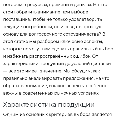
потерям в ресурсах, времени и деньгах. На что
стоит обратить внимание при выборе
поставщика, чтобы не только удовлетворить
текущие потребности, но и создать прочную
основу для долгосрочного сотрудничества? В
этой статье мы разберем ключевые аспекты,
которые помогут вам сделать правильный выбор
и избежать распространённых ошибок. От
характеристики продукции до условий доставки
— все это имеет значение. Мы обсудим, как
правильно анализировать предложения, на что
обратить внимание, и какие аспекты особенно
важны в современных рыночных условиях.
Характеристика продукции
Одним из основных критериев выбора является