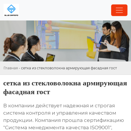
Главная
-
сетка из стекловолокна армирующая фасадная гост
сетка из стекловолокна армирующая
фасадная гост
В компании действует надежная и строгая
система контроля и управления качеством
продукции. Компания прошла сертификацию
"Система менеджмента качества ISO9001",