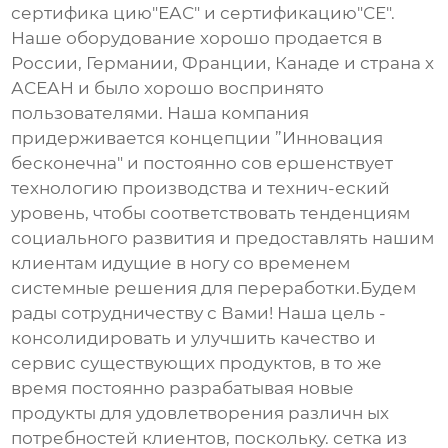
сертифика цию"ЕАС" и сертификацию"СЕ".
Наше оборудование хорошо продается в
России, Германии, Франции, Канаде и страна х
АСЕАН и было хорошо воспринято
пользователями. Наша компания
придерживается концепции ”Инновация
бесконечна" и постоянно сов ершенствует
технологию производства и технич-еский
уровень, чтобы соответствовать тенденциям
социального развития и предоставлять нашим
клиентам идущие в ногу со временем
системные решения для переработки.Будем
рады сотрудничеству с Вами! Наша цель -
консолидировать и улучшить качество и
сервис существующих продуктов, в то же
время постоянно разрабатывая новые
продукты для удовлетворения различн ых
потребностей клиентов, поскольку. сетка из