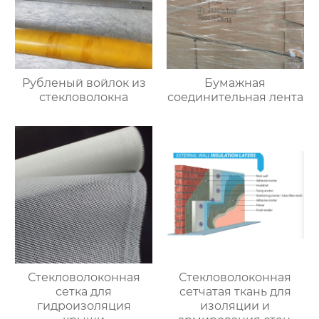
Рубленый войлок из
Бумажная
стекловолокна
соединительная лента
Стекловолоконная
Стекловолоконная
сетка для
сетчатая ткань для
гидроизоляция
изоляции и