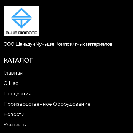
ООО Шаньдун Чуньцзя Композитных материалов
КАТАЛОГ
Главная
О Нас
Продукция
Производственное Оборудование
Новости
Контакты