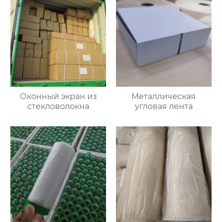
Оконный экран из
Металлическая
стекловолокна
угловая лента