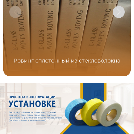
Ровинг сплетенный из стекловолокна