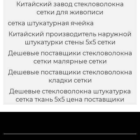
Китайский завод стекловолокна
сетки для живописи
сетка штукатурная ячейка
Китайский производитель наружной
штукатурки стены 5x5 сетки
Дешевые поставщики стекловолокна
сетки малярные сетки
Дешевые поставщики стекловолокна
кладки сетки
Дешевые стекловолокна штукатурка
сетка ткань 5x5 цена поставщики