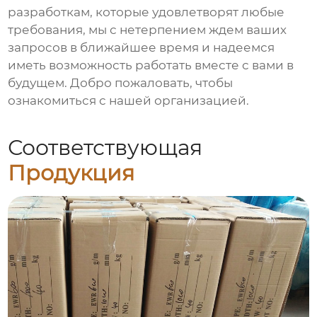
разработкам, которые удовлетворят любые
требования, мы с нетерпением ждем ваших
запросов в ближайшее время и надеемся
иметь возможность работать вместе с вами в
будущем. Добро пожаловать, чтобы
ознакомиться с нашей организацией.
Соответствующая
Продукция