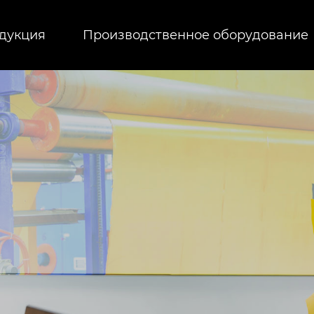
дукция
Производственное оборудование