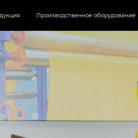
дукция
Производственное оборудование