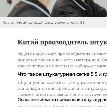
Главная
-
Китай производитель штукатурной сетки 5 5
Китай производитель штук
Ищете надежного производителя
китайс
видах и применении этого материала. Уз
также получите советы по выбору оптима
Что такое штукатурная сетка 5 5 и 
Штукатурная сетка 5 5
– это строительный
используется для армирования штукатур
применяется при выполнении внутренних 
Основные области применения штукатурной 