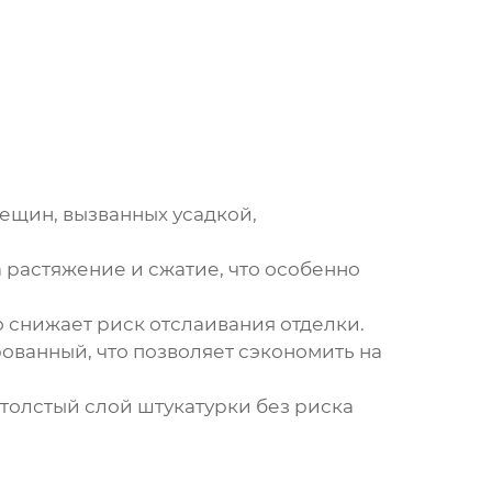
ещин, вызванных усадкой,
 растяжение и сжатие, что особенно
 снижает риск отслаивания отделки.
ванный, что позволяет сэкономить на
 толстый слой штукатурки без риска