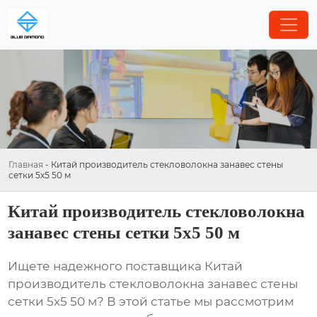
Главная
-
Китай производитель стекловолокна занавес стены
сетки 5x5 50 м
Китай производитель стекловолокна
занавес стены сетки 5x5 50 м
Ищете надежного поставщика
Китай
производитель стекловолокна занавес стены
сетки 5x5 50 м
? В этой статье мы рассмотрим