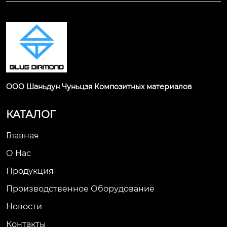
ООО Шаньдун Чуньцзя Композитных материалов
КАТАЛОГ
Главная
О Нас
Продукция
Производственное Оборудование
Новости
Контакты