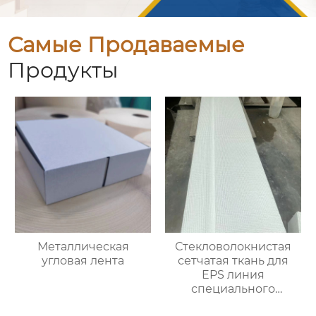
Самые Продаваемые
Продукты
Металлическая
Стекловолокнистая
угловая лента
сетчатая ткань для
EPS линия
специального
улучшения