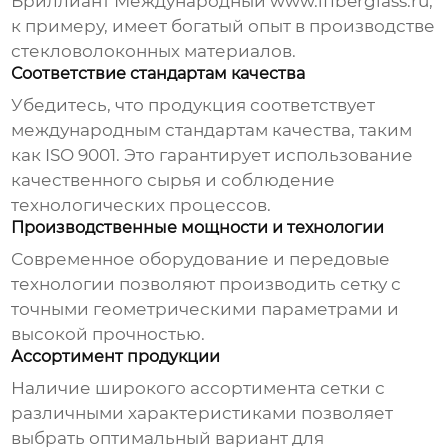
Бриллиант Международный
www.ifiberglass.ru
,
к примеру, имеет богатый опыт в производстве
стекловолоконных материалов.
Соответствие стандартам качества
Убедитесь, что продукция соответствует
международным стандартам качества, таким
как ISO 9001. Это гарантирует использование
качественного сырья и соблюдение
технологических процессов.
Производственные мощности и технологии
Современное оборудование и передовые
технологии позволяют производить сетку с
точными геометрическими параметрами и
высокой прочностью.
Ассортимент продукции
Наличие широкого ассортимента сетки с
различными характеристиками позволяет
выбрать оптимальный вариант для