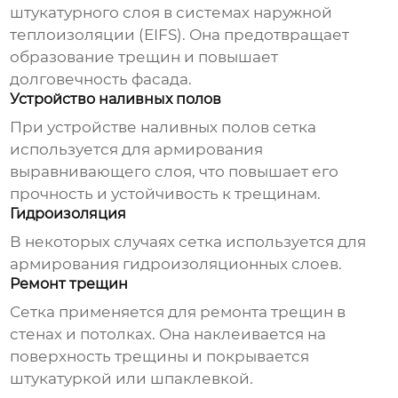
штукатурного слоя в системах наружной
теплоизоляции (EIFS). Она предотвращает
образование трещин и повышает
долговечность фасада.
Устройство наливных полов
При устройстве наливных полов сетка
используется для армирования
выравнивающего слоя, что повышает его
прочность и устойчивость к трещинам.
Гидроизоляция
В некоторых случаях сетка используется для
армирования гидроизоляционных слоев.
Ремонт трещин
Сетка применяется для ремонта трещин в
стенах и потолках. Она наклеивается на
поверхность трещины и покрывается
штукатуркой или шпаклевкой.