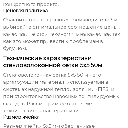
конкретного проекта.
Ценовая политика
Сравните цены от разных производителей и
выбирайте оптимальное соотношение цены и
качества. Не стоит экономить на качестве, так
как это может привести к проблемам в
будущем.
Технические характеристики
стекловолоконной сетки 5x5 50м
Стекловолоконная сетка 5x5 50 м
– это
армирующий материал, используемый в
системах наружной теплоизоляции (EIFS) и
при строительстве навесных вентилируемых
фасадов. Рассмотрим ее основные
технические характеристики:
Размер ячейки
Размер ячейки 5x5 мм обеспечивает