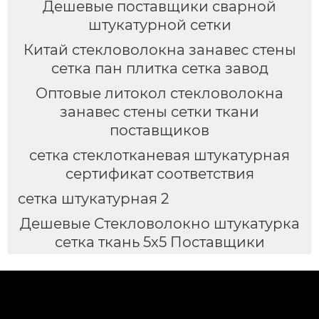
Дешевые поставщики сварной
штукатурной сетки
Китай стекловолокна занавес стены
сетка пан плитка сетка завод
Оптовые литокол стекловолокна
занавес стены сетки ткани
поставщиков
сетка стеклотканевая штукатурная
сертификат соответствия
сетка штукатурная 2
Дешевые Стекловолокно штукатурка
сетка ткань 5x5 Поставщики