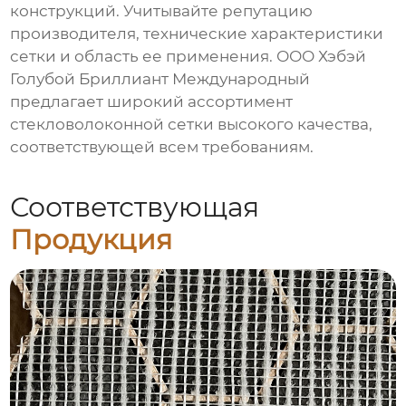
конструкций. Учитывайте репутацию
производителя, технические характеристики
сетки и область ее применения. ООО Хэбэй
Голубой Бриллиант Международный
предлагает широкий ассортимент
стекловолоконной сетки
высокого качества,
соответствующей всем требованиям.
Соответствующая
Продукция