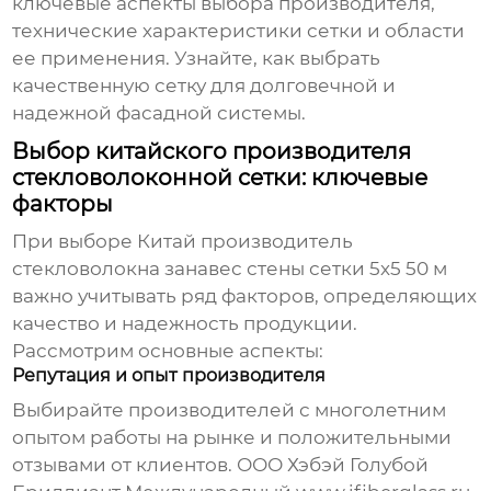
ключевые аспекты выбора производителя,
технические характеристики сетки и области
ее применения. Узнайте, как выбрать
качественную сетку для долговечной и
надежной фасадной системы.
Выбор китайского производителя
стекловолоконной сетки: ключевые
факторы
При выборе
Китай производитель
стекловолокна занавес стены сетки 5x5 50 м
важно учитывать ряд факторов, определяющих
качество и надежность продукции.
Рассмотрим основные аспекты:
Репутация и опыт производителя
Выбирайте производителей с многолетним
опытом работы на рынке и положительными
отзывами от клиентов. ООО Хэбэй Голубой