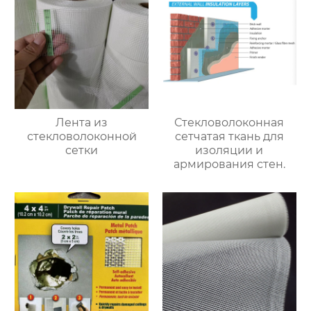
Лента из
Стекловолоконная
стекловолоконной
сетчатая ткань для
сетки
изоляции и
армирования стен.