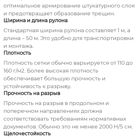
оптимальное армирование штукатурного слоя
и предотвращает образование трещин.
Ширина и длина рулона
Стандартная ширина рулона составляет 1 м, а
длина – 50 м. Это удобно для транспортировки
и монтажа.
Плотность
Плотность сетки обычно варьируется от 110 до
160 г/м2. Более высокая плотность
обеспечивает большую прочность и
устойчивость к разрыву.
Прочность на разрыв
Прочность на разрыв в продольном и
поперечном направлениях должна
соответствовать требованиям нормативных
документов. Обычно это не менее 2000 Н/5 см.
Щелочестойкость