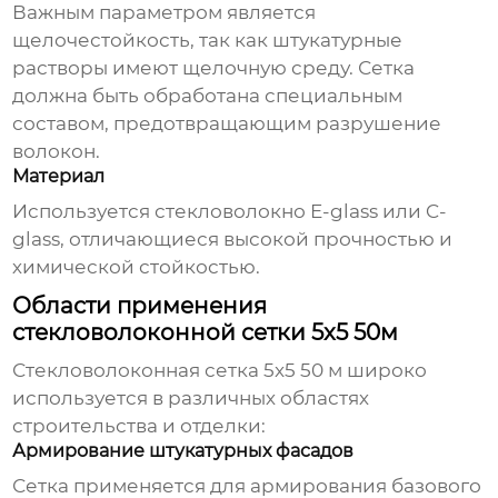
Важным параметром является
щелочестойкость, так как штукатурные
растворы имеют щелочную среду. Сетка
должна быть обработана специальным
составом, предотвращающим разрушение
волокон.
Материал
Используется стекловолокно E-glass или C-
glass, отличающиеся высокой прочностью и
химической стойкостью.
Области применения
стекловолоконной сетки 5x5 50м
Стекловолоконная сетка 5x5 50 м
широко
используется в различных областях
строительства и отделки:
Армирование штукатурных фасадов
Сетка применяется для армирования базового