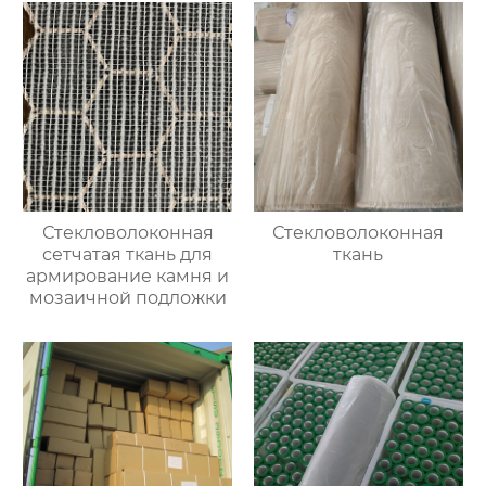
Стекловолоконная
Стекловолоконная
сетчатая ткань для
ткань
армирование камня и
мозаичной подложки