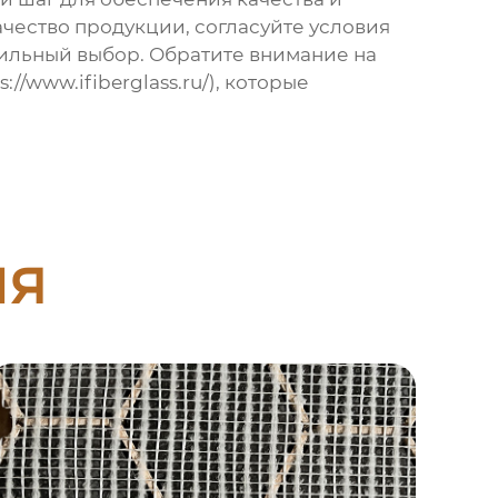
чество продукции, согласуйте условия
вильный выбор. Обратите внимание на
s://www.ifiberglass.ru/
), которые
ия