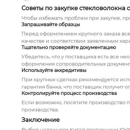
Советы по закупке стекловолокна 
Чтобы избежать проблем при закупке, 
Запрашивайте образцы
Перед оформлением крупного заказа все
качестве и соответствии заявленным хар
Тщательно проверяйте документацию
Убедитесь, что у поставщика есть все н
оформления сопроводительных документ
Используйте аккредитивы
При крупных сделках рекомендуется исп
гарантия банка, что поставщик получит 
Контролируйте процесс производства
Если возможно, посетите производство п
производства.
Заключение
Выбор надежного
Китай поставщики 10x1