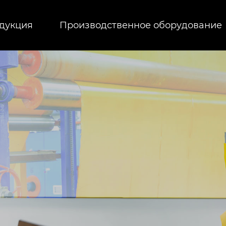
дукция
Производственное оборудование