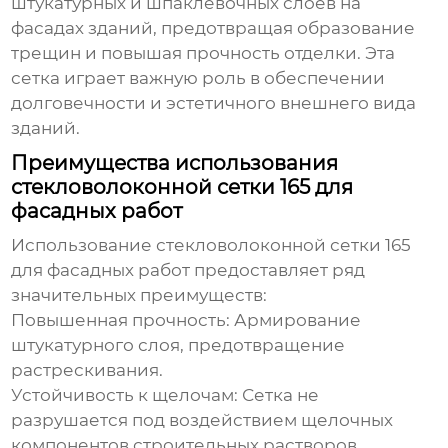
штукатурных и шпаклевочных слоев на
фасадах зданий, предотвращая образование
трещин и повышая прочность отделки. Эта
сетка играет важную роль в обеспечении
долговечности и эстетичного внешнего вида
зданий.
Преимущества использования
стекловолоконной сетки 165 для
фасадных работ
Использование
стекловолоконной сетки 165
для фасадных работ предоставляет ряд
значительных преимуществ:
Повышенная прочность:
Армирование
штукатурного слоя, предотвращение
растрескивания.
Устойчивость к щелочам:
Сетка не
разрушается под воздействием щелочных
компонентов строительных растворов.