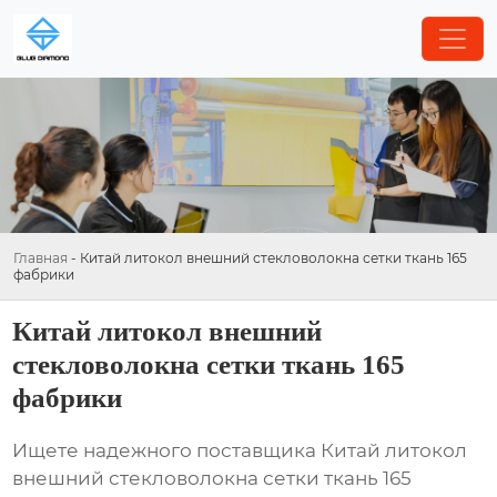
Главная
-
Китай литокол внешний стекловолокна сетки ткань 165
фабрики
Китай литокол внешний
стекловолокна сетки ткань 165
фабрики
Ищете надежного поставщика
Китай литокол
внешний стекловолокна сетки ткань 165