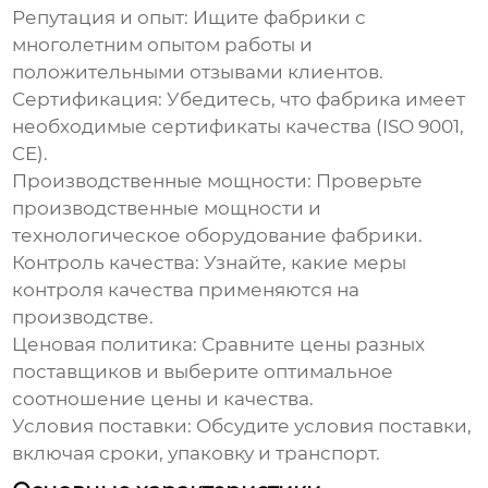
Репутация и опыт:
Ищите фабрики с
многолетним опытом работы и
положительными отзывами клиентов.
Сертификация:
Убедитесь, что фабрика имеет
необходимые сертификаты качества (ISO 9001,
CE).
Производственные мощности:
Проверьте
производственные мощности и
технологическое оборудование фабрики.
Контроль качества:
Узнайте, какие меры
контроля качества применяются на
производстве.
Ценовая политика:
Сравните цены разных
поставщиков и выберите оптимальное
соотношение цены и качества.
Условия поставки:
Обсудите условия поставки,
включая сроки, упаковку и транспорт.