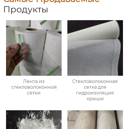
Продукты
Лента из
Стекловолоконная
стекловолоконной
сетка для
сетки
гидроизоляция
крыши