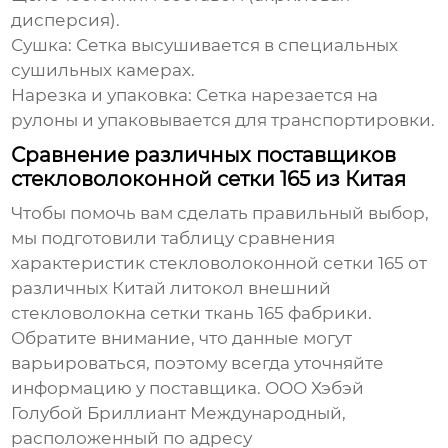
дисперсия).
Сушка:
Сетка высушивается в специальных
сушильных камерах.
Нарезка и упаковка:
Сетка нарезается на
рулоны и упаковывается для транспортировки.
Сравнение различных поставщиков
стекловолоконной сетки 165 из Китая
Чтобы помочь вам сделать правильный выбор,
мы подготовили таблицу сравнения
характеристик стекловолоконной сетки 165 от
различных
Китай литокол внешний
стекловолокна сетки ткань 165 фабрики
.
Обратите внимание, что данные могут
варьироваться, поэтому всегда уточняйте
информацию у поставщика. ООО Хэбэй
Голубой Бриллиант Международный,
расположенный по адресу