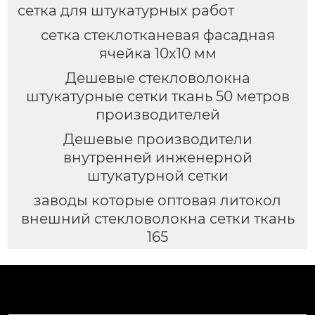
сетка для штукатурных работ
сетка стеклотканевая фасадная
ячейка 10х10 мм
Дешевые стекловолокна
штукатурные сетки ткань 50 метров
производителей
Дешевые производители
внутренней инженерной
штукатурной сетки
заводы которые оптовая литокол
внешний стекловолокна сетки ткань
165