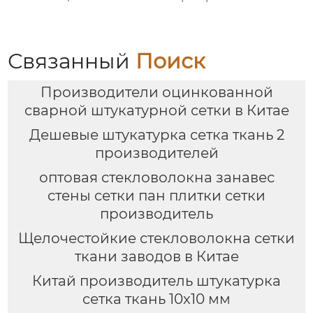
улучшения
Связанный
Поиск
Производители оцинкованной
сварной штукатурной сетки в Китае
Дешевые штукатурка сетка ткань 2
производителей
оптовая стекловолокна занавес
стены сетки пан плитки сетки
производитель
Щелочестойкие стекловолокна сетки
ткани заводов в Китае
Китай производитель штукатурка
сетка ткань 10x10 мм