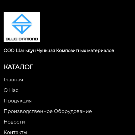
ООО Шаньдун Чуньцзя Композитных материалов
КАТАЛОГ
Главная
О Нас
Продукция
Производственное Оборудование
Новости
Контакты