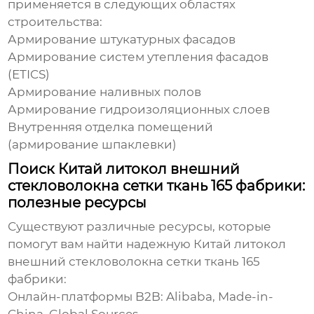
применяется в следующих областях
строительства:
Армирование штукатурных фасадов
Армирование систем утепления фасадов
(ETICS)
Армирование наливных полов
Армирование гидроизоляционных слоев
Внутренняя отделка помещений
(армирование шпаклевки)
Поиск Китай литокол внешний
стекловолокна сетки ткань 165 фабрики:
полезные ресурсы
Существуют различные ресурсы, которые
помогут вам найти надежную
Китай литокол
внешний стекловолокна сетки ткань 165
фабрики
:
Онлайн-платформы B2B:
Alibaba, Made-in-