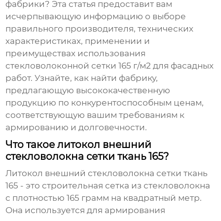
фабрики
? Эта статья предоставит вам
исчерпывающую информацию о выборе
правильного производителя, технических
характеристиках, применении и
преимуществах использования
стекловолоконной сетки 165 г/м2 для фасадных
работ. Узнайте, как найти фабрику,
предлагающую высококачественную
продукцию по конкурентоспособным ценам,
соответствующую вашим требованиям к
армированию и долговечности.
Что такое литокол внешний
стекловолокна сетки ткань 165?
Литокол внешний стекловолокна сетки ткань
165
- это строительная сетка из стекловолокна
с плотностью 165 грамм на квадратный метр.
Она используется для армирования