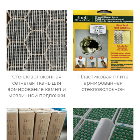
Стекловолоконная
Пластиковая плита
сетчатая ткань для
армированная
армирование камня и
стекловолокном
мозаичной подложки