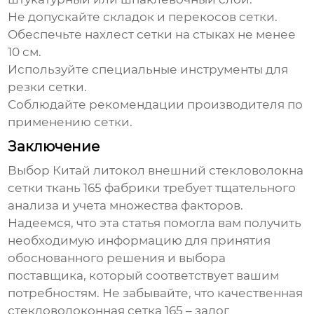
Не допускайте складок и перекосов сетки.
Обеспечьте нахлест сетки на стыках не менее
10 см.
Используйте специальные инструменты для
резки сетки.
Соблюдайте рекомендации производителя по
применению сетки.
Заключение
Выбор
Китай литокол внешний стекловолокна
сетки ткань 165 фабрики
требует тщательного
анализа и учета множества факторов.
Надеемся, что эта статья помогла вам получить
необходимую информацию для принятия
обоснованного решения и выбора
поставщика, который соответствует вашим
потребностям. Не забывайте, что качественная
стекловолоконная сетка 165
– залог