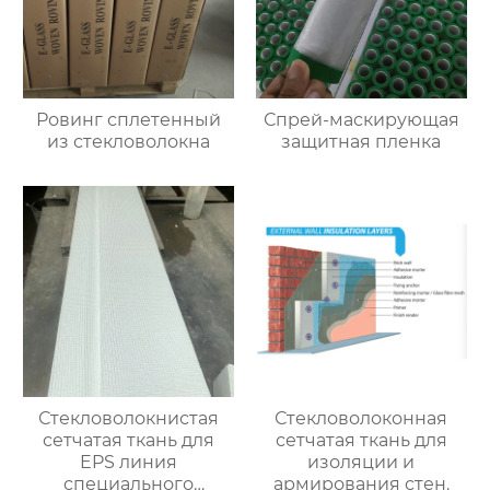
Ровинг сплетенный
Спрей-маскирующая
из стекловолокна
защитная пленка
Стекловолокнистая
Стекловолоконная
сетчатая ткань для
сетчатая ткань для
EPS линия
изоляции и
специального
армирования стен.