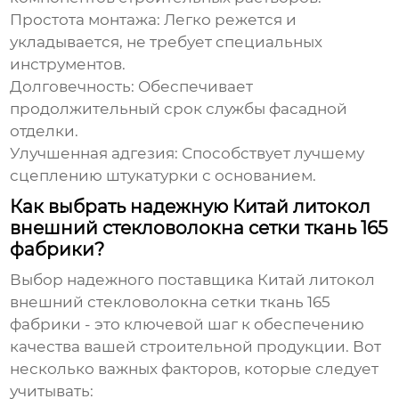
Простота монтажа:
Легко режется и
укладывается, не требует специальных
инструментов.
Долговечность:
Обеспечивает
продолжительный срок службы фасадной
отделки.
Улучшенная адгезия:
Способствует лучшему
сцеплению штукатурки с основанием.
Как выбрать надежную Китай литокол
внешний стекловолокна сетки ткань 165
фабрики?
Выбор надежного поставщика
Китай литокол
внешний стекловолокна сетки ткань 165
фабрики
- это ключевой шаг к обеспечению
качества вашей строительной продукции. Вот
несколько важных факторов, которые следует
учитывать: