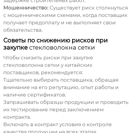
задержке строительных работ.
Мошенничество:
Существует риск столкнуться
с мошенническими схемами, когда поставщик
получает предоплату и не выполняет свои
обязательства.
Советы по снижению рисков при
закупке
стекловолокна сетки
Чтобы снизить риски при закупке
стекловолокна сетки
у китайских
поставщиков, рекомендуется:
Тщательно выбирать поставщика, обращая
внимание на его репутацию, опыт работы и
наличие сертификатов.
Запрашивать образцы продукции и проводить
их тестирование перед заключением
контракта.
Включать в контракт условия о контроле
качества продукции на всех этапах