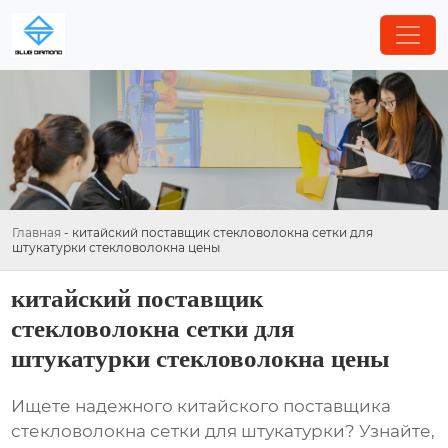
Главная
-
китайский поставщик стекловолокна сетки для
штукатурки стекловолокна цены
китайский поставщик
стекловолокна сетки для
штукатурки стекловолокна цены
Ищете надежного китайского поставщика
стекловолокна сетки для штукатурки
? Узнайте,