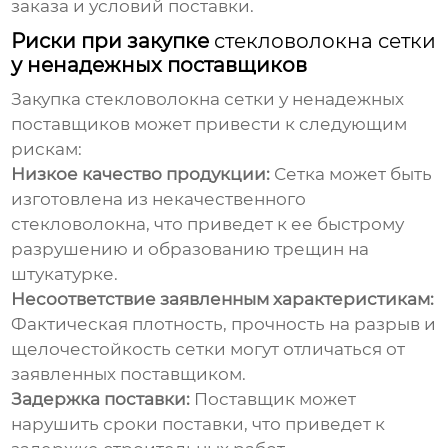
заказа и условий поставки.
Риски при закупке
стекловолокна сетки
у ненадежных поставщиков
Закупка
стекловолокна сетки
у ненадежных
поставщиков может привести к следующим
рискам:
Низкое качество продукции:
Сетка может быть
изготовлена из некачественного
стекловолокна, что приведет к ее быстрому
разрушению и образованию трещин на
штукатурке.
Несоответствие заявленным характеристикам:
Фактическая плотность, прочность на разрыв и
щелочестойкость сетки могут отличаться от
заявленных поставщиком.
Задержка поставки:
Поставщик может
нарушить сроки поставки, что приведет к