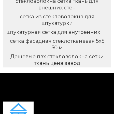
стекловолокна сетка ткань для
внешних стен
сетка из стекловолокна для
штукатурки
штукатурная сетка для внутренних
сетка фасадная стеклотканевая 5х5
50 м
Дешевые пвх стекловолокна сетки
ткань цена завод