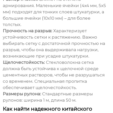
армирования. Маленькие ячейки (4x4 мм, 5x5
мм) подходят для тонких слоев штукатурки, а
большие ячейки (10x10 мм) – для более
толстых.
Прочность на разрыв:
Характеризует
устойчивость сетки к растяжению. Важно
выбирать сетку с достаточной прочностью на
разрыв, чтобы она выдерживала нагрузки,
возникающие при усадке штукатурки.
Щелочестойкость:
Стекловолокна сетка
должна быть устойчива к щелочной среде
цементных растворов, чтобы не разрушаться
со временем. Специальная пропитка
обеспечивает щелочестойкость.
Размеры рулона:
Стандартные размеры
рулонов: ширина 1 м, длина 50 м.
Как найти надежного китайского