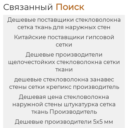
Связанный
Поиск
Дешевые поставщики стекловолокна
сетка ткань для наружных стен
Китайские поставщики гипсовой
сетки
Дешевые производители
щелочестойких стекловолокна сетки
ткани
дешевые стекловолокна занавес
стены сетки крепикс производитель
Дешевая цена стекловолокна
наружной стены штукатурка сетка
ткань Производитель
Дешевые производители 5x5 мм