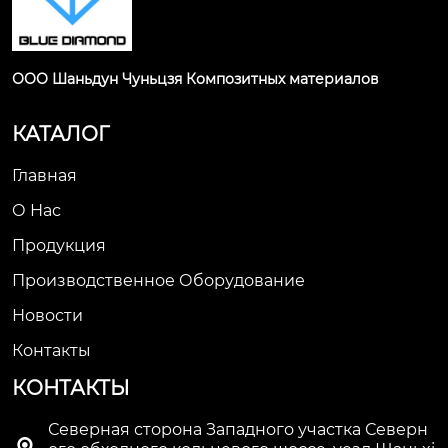
ООО Шаньдун Чуньцзя Композитных материалов
КАТАЛОГ
Главная
О Нас
Продукция
Производственное Оборудование
Новости
Контакты
КОНТАКТЫ
Северная сторона Западного участка Северн