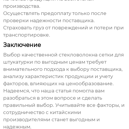
производства.
Осуществлять предоплату только после
проверки надежности поставщика.
Страховать груз от повреждений и потери при
транспортировке.
Заключение
Выбор качественной
стекловолокна сетки для
штукатурки
по выгодным
ценам
требует
внимательного подхода к выбору поставщика,
анализу характеристик продукции и учету
факторов, влияющих на ценообразование.
Надеемся, что наша статья помогла вам
разобраться в этом вопросе и сделать
правильный выбор. Учитывайте все факторы, и
сотрудничество с китайскими
производителями станет выгодным и
надежным.