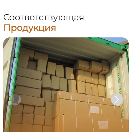
Соответствующая
Продукция