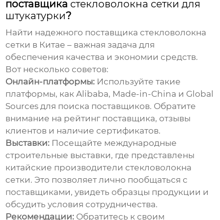
поставщика
стекловолокна сетки для
штукатурки
?
Найти надежного поставщика
стекловолокна
сетки
в Китае – важная задача для
обеспечения качества и экономии средств.
Вот несколько советов:
Онлайн-платформы:
Используйте такие
платформы, как Alibaba, Made-in-China и Global
Sources для поиска поставщиков. Обратите
внимание на рейтинг поставщика, отзывы
клиентов и наличие сертификатов.
Выставки:
Посещайте международные
строительные выставки, где представлены
китайские производители
стекловолокна
сетки
. Это позволяет лично пообщаться с
поставщиками, увидеть образцы продукции и
обсудить условия сотрудничества.
Рекомендации:
Обратитесь к своим