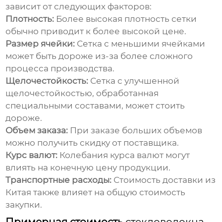
зависит от следующих факторов:
Плотность:
Более высокая плотность сетки
обычно приводит к более высокой цене.
Размер ячейки:
Сетка с меньшими ячейками
может быть дороже из-за более сложного
процесса производства.
Щелочестойкость:
Сетка с улучшенной
щелочестойкостью, обработанная
специальными составами, может стоить
дороже.
Объем заказа:
При заказе больших объемов
можно получить скидку от поставщика.
Курс валют:
Колебания курса валют могут
влиять на конечную цену продукции.
Транспортные расходы:
Стоимость доставки из
Китая также влияет на общую стоимость
закупки.