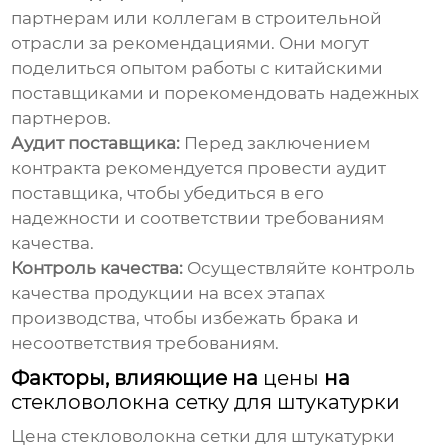
партнерам или коллегам в строительной
отрасли за рекомендациями. Они могут
поделиться опытом работы с китайскими
поставщиками и порекомендовать надежных
партнеров.
Аудит поставщика:
Перед заключением
контракта рекомендуется провести аудит
поставщика, чтобы убедиться в его
надежности и соответствии требованиям
качества.
Контроль качества:
Осуществляйте контроль
качества продукции на всех этапах
производства, чтобы избежать брака и
несоответствия требованиям.
Факторы, влияющие на
цены
на
стекловолокна сетку для штукатурки
Цена стекловолокна сетки
для штукатурки