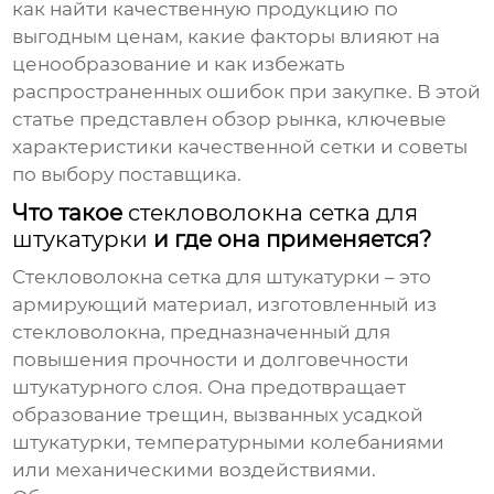
как найти качественную продукцию по
выгодным
ценам
, какие факторы влияют на
ценообразование и как избежать
распространенных ошибок при закупке. В этой
статье представлен обзор рынка, ключевые
характеристики качественной сетки и советы
по выбору поставщика.
Что такое
стекловолокна сетка для
штукатурки
и где она применяется?
Стекловолокна сетка для штукатурки
– это
армирующий материал, изготовленный из
стекловолокна, предназначенный для
повышения прочности и долговечности
штукатурного слоя. Она предотвращает
образование трещин, вызванных усадкой
штукатурки, температурными колебаниями
или механическими воздействиями.