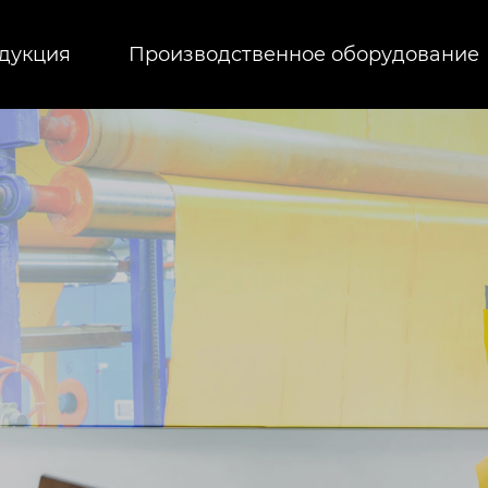
дукция
Производственное оборудование