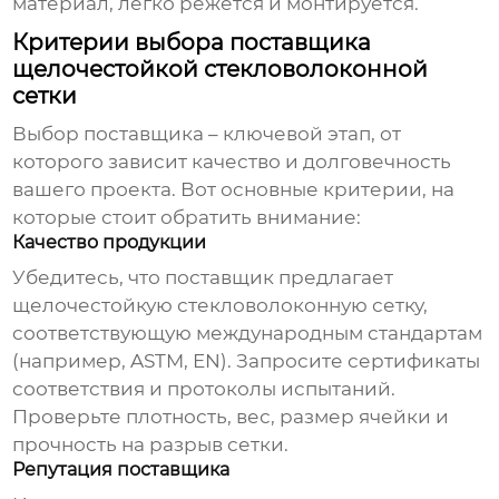
материал, легко режется и монтируется.
Критерии выбора поставщика
щелочестойкой стекловолоконной
сетки
Выбор поставщика – ключевой этап, от
которого зависит качество и долговечность
вашего проекта. Вот основные критерии, на
которые стоит обратить внимание:
Качество продукции
Убедитесь, что поставщик предлагает
щелочестойкую стекловолоконную сетку
,
соответствующую международным стандартам
(например, ASTM, EN). Запросите сертификаты
соответствия и протоколы испытаний.
Проверьте плотность, вес, размер ячейки и
прочность на разрыв сетки.
Репутация поставщика