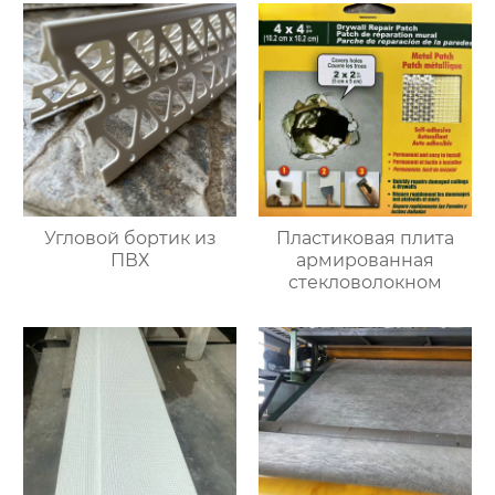
Угловой бортик из
Пластиковая плита
ПВХ
армированная
стекловолокном