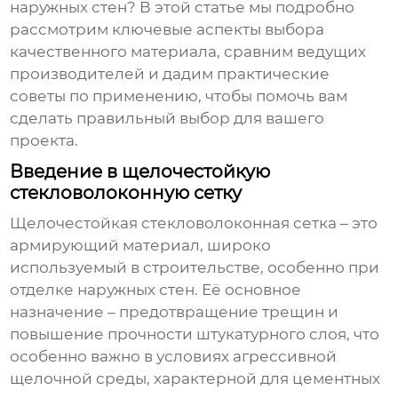
наружных стен
? В этой статье мы подробно
рассмотрим ключевые аспекты выбора
качественного материала, сравним ведущих
производителей и дадим практические
советы по применению, чтобы помочь вам
сделать правильный выбор для вашего
проекта.
Введение в щелочестойкую
стекловолоконную сетку
Щелочестойкая стекловолоконная сетка
– это
армирующий материал, широко
используемый в строительстве, особенно при
отделке наружных стен. Её основное
назначение – предотвращение трещин и
повышение прочности штукатурного слоя, что
особенно важно в условиях агрессивной
щелочной среды, характерной для цементных