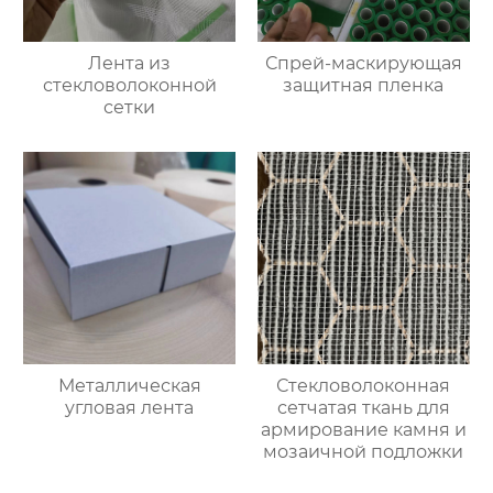
Лента из
Спрей-маскирующая
стекловолоконной
защитная пленка
сетки
Металлическая
Стекловолоконная
угловая лента
сетчатая ткань для
армирование камня и
мозаичной подложки