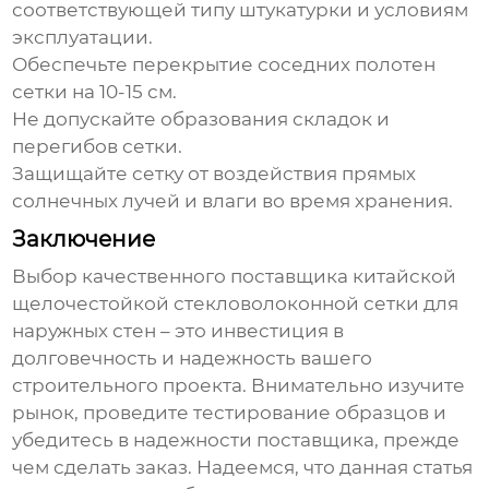
соответствующей типу штукатурки и условиям
эксплуатации.
Обеспечьте перекрытие соседних полотен
сетки на 10-15 см.
Не допускайте образования складок и
перегибов сетки.
Защищайте сетку от воздействия прямых
солнечных лучей и влаги во время хранения.
Заключение
Выбор качественного поставщика
китайской
щелочестойкой стекловолоконной сетки для
наружных стен
– это инвестиция в
долговечность и надежность вашего
строительного проекта. Внимательно изучите
рынок, проведите тестирование образцов и
убедитесь в надежности поставщика, прежде
чем сделать заказ. Надеемся, что данная статья