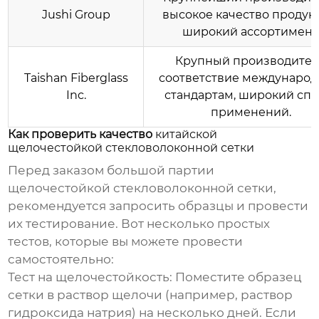
Jushi Group
высокое качество продук
широкий ассортимент
Крупный производител
Taishan Fiberglass
соответствие междунаро
Inc.
стандартам, широкий спе
применений.
Как проверить качество
китайской
щелочестойкой стекловолоконной сетки
Перед заказом большой партии
щелочестойкой стекловолоконной сетки
,
рекомендуется запросить образцы и провести
их тестирование. Вот несколько простых
тестов, которые вы можете провести
самостоятельно:
Тест на щелочестойкость:
Поместите образец
сетки в раствор щелочи (например, раствор
гидроксида натрия) на несколько дней. Если