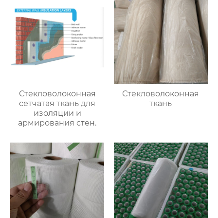
Стекловолоконная
Стекловолоконная
сетчатая ткань для
ткань
изоляции и
армирования стен.