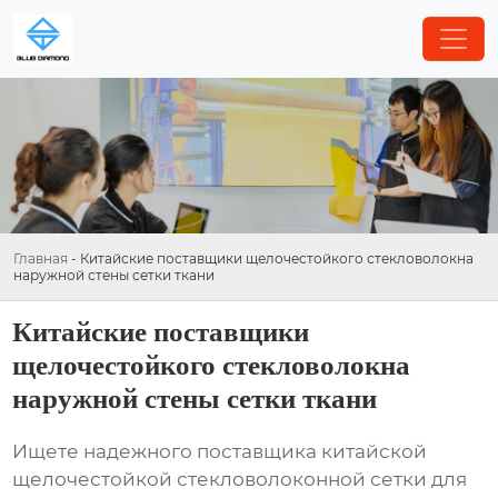
Главная
-
Китайские поставщики щелочестойкого стекловолокна
наружной стены сетки ткани
Китайские поставщики
щелочестойкого стекловолокна
наружной стены сетки ткани
Ищете надежного поставщика
китайской
щелочестойкой стекловолоконной сетки для