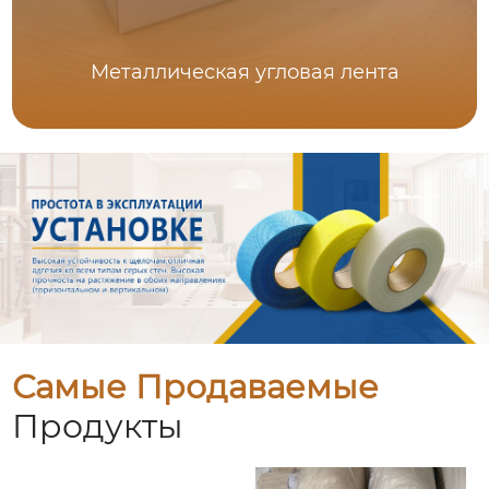
Металлическая угловая лента
Самые Продаваемые
Продукты