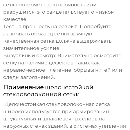
сетка потеряет свою прочность или
разрушится, это свидетельствует о низком
качестве.
Тест на прочность на разрыв:
Попробуйте
разорвать образец сетки вручную.
Качественная сетка должна выдерживать
значительное усилие.
Визуальный осмотр:
Внимательно осмотрите
сетку на наличие дефектов, таких как
неравномерное плетение, обрывы нитей или
следы загрязнений.
Применение
щелочестойкой
стекловолоконной сетки
Щелочестойкая стекловолоконная сетка
широко используется при армировании
штукатурных и шпаклевочных слоев на
наружных стенах зданий, в системах утепления