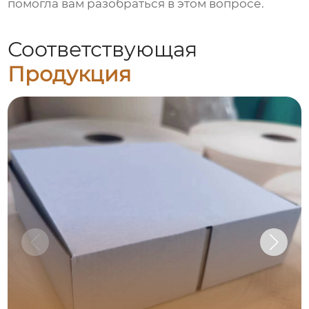
помогла вам разобраться в этом вопросе.
Соответствующая
Продукция