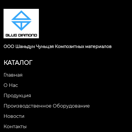
ООО Шаньдун Чуньцзя Композитных материалов
КАТАЛОГ
Главная
О Нас
Продукция
Производственное Оборудование
Новости
Контакты