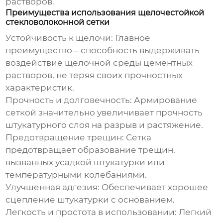
растворов.
Преимущества использования щелочестойкой
стекловолоконной сетки
Устойчивость к щелочи:
Главное
преимущество – способность выдерживать
воздействие щелочной среды цементных
растворов, не теряя своих прочностных
характеристик.
Прочность и долговечность:
Армирование
сеткой значительно увеличивает прочность
штукатурного слоя на разрыв и растяжение.
Предотвращение трещин:
Сетка
предотвращает образование трещин,
вызванных усадкой штукатурки или
температурными колебаниями.
Улучшенная адгезия:
Обеспечивает хорошее
сцепление штукатурки с основанием.
Легкость и простота в использовании:
Легкий