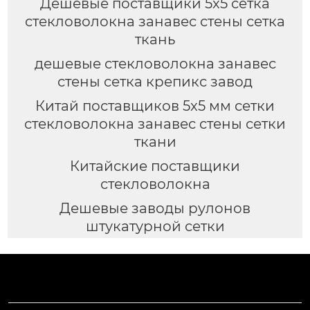
Дешевые поставщики 5x5 сетка
стекловолокна занавес стены сетка
ткань
дешевые стекловолокна занавес
стены сетка крепикс завод
Китай поставщиков 5x5 мм сетки
стекловолокна занавес стены сетки
ткани
Китайские поставщики
стекловолокна
Дешевые заводы рулонов
штукатурной сетки