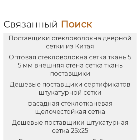
Связанный
Поиск
Поставщики стекловолокна дверной
сетки из Китая
Оптовая стекловолокна сетка ткань 5
5 мм внешняя стена сетка ткань
поставщики
Дешевые поставщики сертификатов
штукатурной сетки
фасадная стеклотканевая
щелочестойкая сетка
Дешевые поставщики штукатурная
сетка 25x25