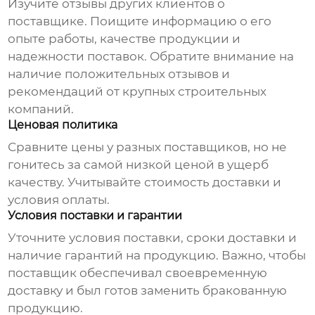
Изучите отзывы других клиентов о
поставщике. Поищите информацию о его
опыте работы, качестве продукции и
надежности поставок. Обратите внимание на
наличие положительных отзывов и
рекомендаций от крупных строительных
компаний.
Ценовая политика
Сравните цены у разных поставщиков, но не
гонитесь за самой низкой ценой в ущерб
качеству. Учитывайте стоимость доставки и
условия оплаты.
Условия поставки и гарантии
Уточните условия поставки, сроки доставки и
наличие гарантий на продукцию. Важно, чтобы
поставщик обеспечивал своевременную
доставку и был готов заменить бракованную
продукцию.