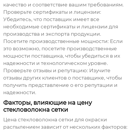
качество и соответствие вашим требованиям.
Проверьте сертификаты и лицензии:
Убедитесь, что поставщик имеет все
необходимые сертификаты и лицензии для
производства и экспорта продукции.
Посетите производственные мощности:
Если
это возможно, посетите производственные
мощности поставщика, чтобы убедиться в их
надежности и технологическом уровне.
Проверьте отзывы и репутацию:
Изучите
отзывы других клиентов о поставщике, чтобы
получить представление о его репутации и
надежности.
Факторы, влияющие на цену
стекловолокна сетки
Цена
стекловолокна сетки для окраски
распылением
зависит от нескольких факторов: