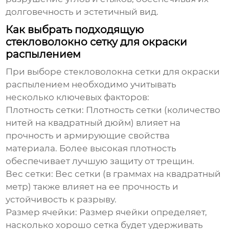
долговечность и эстетичный вид.
Как выбрать подходящую
стекловолокно сетку для окраски
распылением
При выборе
стекловолокна сетки для окраски
распылением
необходимо учитывать
несколько ключевых факторов:
Плотность сетки:
Плотность сетки (количество
нитей на квадратный дюйм) влияет на
прочность и армирующие свойства
материала. Более высокая плотность
обеспечивает лучшую защиту от трещин.
Вес сетки:
Вес сетки (в граммах на квадратный
метр) также влияет на ее прочность и
устойчивость к разрыву.
Размер ячейки:
Размер ячейки определяет,
насколько хорошо сетка будет удерживать