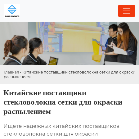
Главная
-
Китайские поставщики стекловолокна сетки для окраски
распылением
Китайские поставщики
стекловолокна сетки для окраски
распылением
Ищете надежных китайских поставщиков
стекловолокна сетки для окраски