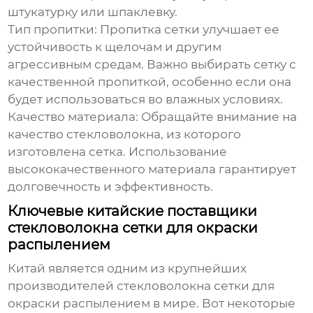
штукатурку или шпаклевку.
Тип пропитки:
Пропитка сетки улучшает ее
устойчивость к щелочам и другим
агрессивным средам. Важно выбирать сетку с
качественной пропиткой, особенно если она
будет использоваться во влажных условиях.
Качество материала:
Обращайте внимание на
качество стекловолокна, из которого
изготовлена сетка. Использование
высококачественного материала гарантирует
долговечность и эффективность.
Ключевые китайские поставщики
стекловолокна сетки для окраски
распылением
Китай является одним из крупнейших
производителей
стекловолокна сетки для
окраски распылением
в мире. Вот некоторые