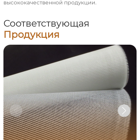
высококачественной продукции.
Соответствующая
Продукция