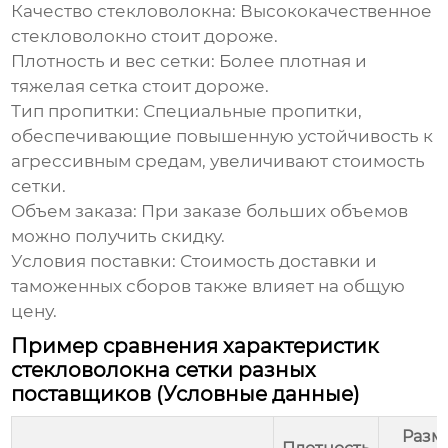
Качество стекловолокна:
Высококачественное
стекловолокно стоит дороже.
Плотность и вес сетки:
Более плотная и
тяжелая сетка стоит дороже.
Тип пропитки:
Специальные пропитки,
обеспечивающие повышенную устойчивость к
агрессивным средам, увеличивают стоимость
сетки.
Объем заказа:
При заказе больших объемов
можно получить скидку.
Условия поставки:
Стоимость доставки и
таможенных сборов также влияет на общую
цену.
Пример сравнения характеристик
стекловолокна сетки разных
поставщиков (Условные данные)
Разм