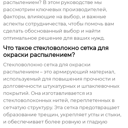
распылением
? В этом руководстве мы
рассмотрим ключевых производителей,
факторы, влияющие на выбор, и важные
аспекты сотрудничества, чтобы помочь вам
сделать обоснованный выбор и найти
оптимальное решение для ваших нужд.
Что такое стекловолокно сетка для
окраски распылением?
Стекловолокно сетка для окраски
распылением
– это армирующий материал,
используемый для повышения прочности и
долговечности штукатурных и шпаклевочных
покрытий. Она изготавливается из
стекловолоконных нитей, переплетенных в
сетчатую структуру. Эта сетка предотвращает
образование трещин, укрепляет углы и стыки,
и обеспечивает более ровную и гладкую