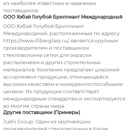
из наиболее известных и надежных
поставщиков:
ООО Хэбэй Голубой Бриллиант Международный
ООО Хэбэй Голубой Бриллиант
Международный, расположенный по адресу
https://www.ifiberglass.ru/
, является крупным
производителем и поставщиком
стекловолокна сетки для окраски
распылением
и других строительных
материалов. Компания предлагает широкий
ассортимент продукции, отличающейся
высоким качеством и конкурентоспособными
ценами. Их продукция соответствует
международным стандартам и экспортируется
во многие страны мира.
Другие поставщики (Примеры)
Jushi Group:
Один из крупнейших
производителей стекловолокна в Китае.