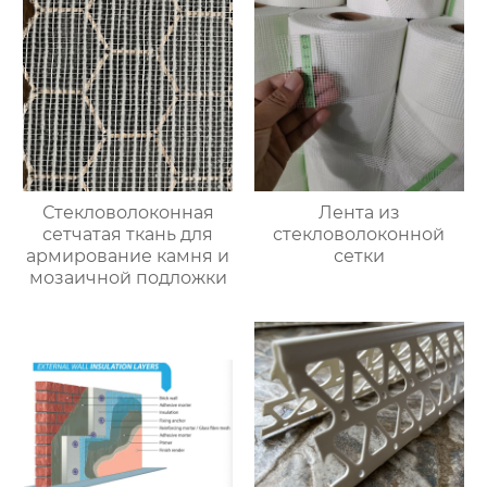
Стекловолоконная
Лента из
сетчатая ткань для
стекловолоконной
армирование камня и
сетки
мозаичной подложки