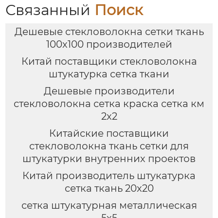
Связанный
Поиск
Дешевые стекловолокна сетки ткань
100x100 производителей
Китай поставщики стекловолокна
штукатурка сетка ткани
Дешевые производители
стекловолокна сетка краска сетка км
2x2
Китайские поставщики
стекловолокна ткань сетки для
штукатурки внутренних проектов
Китай производитель штукатурка
сетка ткань 20x20
сетка штукатурная металлическая