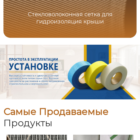
Стекловолоконная сетка для
гидроизоляция крыши
Самые Продаваемые
Продукты