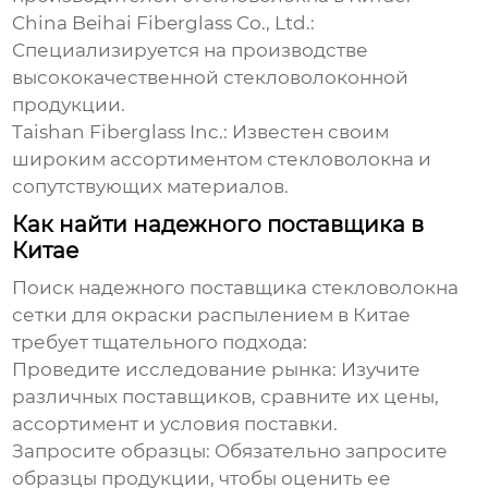
China Beihai Fiberglass Co., Ltd.:
Специализируется на производстве
высококачественной стекловолоконной
продукции.
Taishan Fiberglass Inc.:
Известен своим
широким ассортиментом стекловолокна и
сопутствующих материалов.
Как найти надежного поставщика в
Китае
Поиск надежного поставщика
стекловолокна
сетки для окраски распылением
в Китае
требует тщательного подхода:
Проведите исследование рынка:
Изучите
различных поставщиков, сравните их цены,
ассортимент и условия поставки.
Запросите образцы:
Обязательно запросите
образцы продукции, чтобы оценить ее