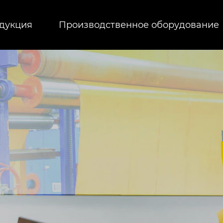
дукция
Производственное оборудование