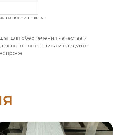
ка и объема заказа.
шаг для обеспечения качества и
адежного поставщика и следуйте
вопросе.
ия