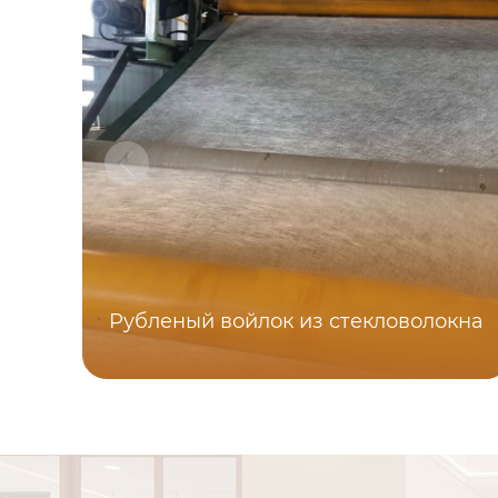
Рубленый войлок из стекловолокна