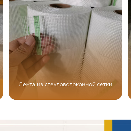
Лента из стекловолоконной сетки