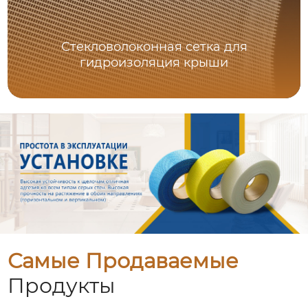
Стекловолоконная сетка для
гидроизоляция крыши
Самые Продаваемые
Продукты