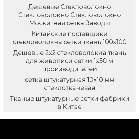
Дешевые Стекловолокно
Стекловолокно Стекловолокно
Москитная сетка Заводы
Китайские поставщики
стекловолокна сетки ткань 100x100
Дешевые 2x2 стекловолокна ткань
для живописи сетки 1x50 м
производителей
сетка штукатурная 10х10 мм
стеклотканевая
Тканые штукатурные сетки фабрики
в Китае