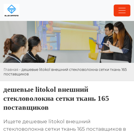
Главная
-
дешевые litokol внешний стекловолокна сетки ткань 165
поставщиков
дешевые litokol внешний
стекловолокна сетки ткань 165
поставщиков
Ищете
дешевые litokol внешний
стекловолокна сетки ткань 165 поставщиков
в