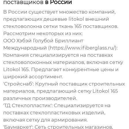
поставщиков
в России
В России существует множество компаний,
предлагающих
дешевые litokol внешний
стекловолокна сетки ткань 165 поставщиков
.
Рассмотрим некоторых из них:
ООО Хэбэй Голубой Бриллиант
Международный (
https://www.ifiberglass.ru/
):
Компания специализируется на поставках
стекловолоконных материалов, включая сетку
Litokol 165. Предлагает конкурентные цены и
широкий ассортимент.
'Стройснаб': Крупный поставщик строительных
материалов, предлагающий сетку Litokol 165
различных производителей.
'ТД Стеклопластик': Специализируется на
поставках стеклопластиковых изделий,
включая сетку для армирования.
'Баумаркет': Сеть строительных магазинов,