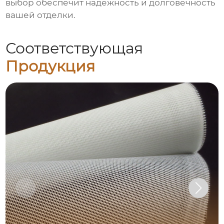
выбор обеспечит надежность и долговечность
вашей отделки.
Соответствующая
Продукция