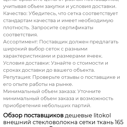
учитывая объем закупки и условия доставки.
Качество:
Убедитесь, что сетка соответствует
стандартам качества и имеет необходимую
плотность. Запросите сертификаты
соответствия.
Ассортимент:
Поставщик должен предлагать
широкий выбор сеток с разными
характеристиками и размерами ячеек.
Условия доставки:
Узнайте о стоимости и
сроках доставки до вашего объекта.
Репутация:
Проверьте отзывы о поставщике и
его опыте работы на рынке.
Минимальный объем заказа:
Уточните
минимальный объем заказа и возможность
приобретения небольших партий.
Обзор поставщиков
дешевые litokol
внешний стекловолокна сетки ткань 165