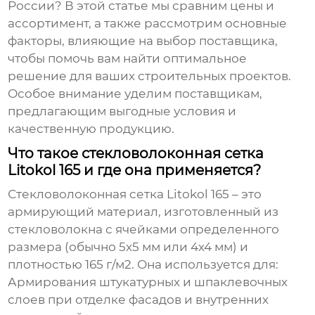
России? В этой статье мы сравним цены и
ассортимент, а также рассмотрим основные
факторы, влияющие на выбор поставщика,
чтобы помочь вам найти оптимальное
решение для ваших строительных проектов.
Особое внимание уделим поставщикам,
предлагающим выгодные условия и
качественную продукцию.
Что такое стекловолоконная сетка
Litokol 165 и где она применяется?
Стекловолоконная сетка Litokol 165 – это
армирующий материал, изготовленный из
стекловолокна с ячейками определенного
размера (обычно 5х5 мм или 4х4 мм) и
плотностью 165 г/м2. Она используется для:
Армирования штукатурных и шпаклевочных
слоев при отделке фасадов и внутренних