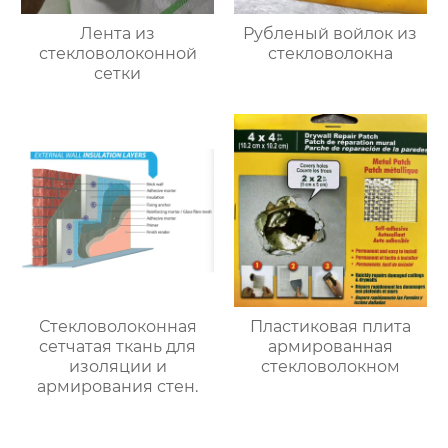
Лента из
Рубленый войлок из
стекловолоконной
стекловолокна
сетки
Стекловолоконная
Пластиковая плита
сетчатая ткань для
армированная
изоляции и
стекловолокном
армирования стен.