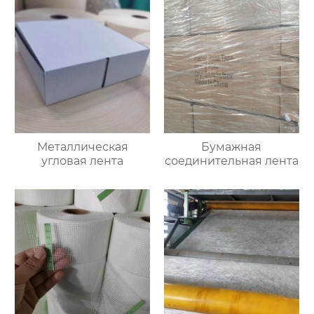
Металлическая
Бумажная
угловая лента
соединительная лента