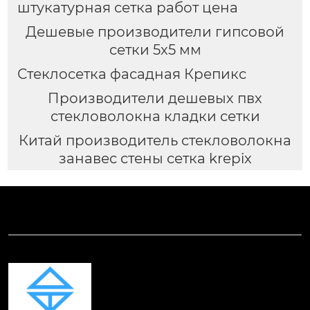
штукатурная сетка работ цена
Дешевые производители гипсовой
сетки 5x5 мм
Стеклосетка фасадная Крепикс
Производители дешевых пвх
стекловолокна кладки сетки
Китай производитель стекловолокна
занавес стены сетка krepix