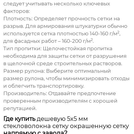
следует учитывать несколько ключевых
факторов:
Плотность:
Определяет прочность сетки на
разрыв. Для армирования штукатурки обычно
2
используется сетка плотностью 140-160 г/м
,
2
для фасадных работ – 160-200 г/м
.
Тип пропитки:
Щелочестойкая пропитка
необходима для защиты сетки от разрушения
в щелочной среде строительных растворов.
Размер рулона:
Выберите оптимальный
размер рулона, чтобы минимизировать отходы
и облегчить транспортировку.
Производитель:
Отдавайте предпочтение
проверенным производителям с хорошей
репутацией.
Где купить
дешевую 5x5 мм
стекловолокна сетку окрашенную сетку
напрямую с завода?