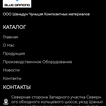
ООО Шаньдун Чуньцзя Композитных материалов
КАТАЛОГ
Главная
О Нас
Продукция
Производственное Оборудование
Новости
Контакты
КОНТАКТЫ
Северная сторона Западного участка Северн

ого обходного кольцевого шоссе, уезд Шаньxi