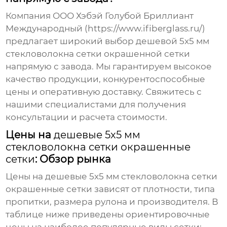
Компания ООО Хэбэй Голубой Бриллиант
Международный (
https://www.ifiberglass.ru/
)
предлагает широкий выбор
дешевой 5x5 мм
стекловолокна сетки окрашенной сетки
напрямую с завода. Мы гарантируем высокое
качество продукции, конкурентоспособные
цены и оперативную доставку. Свяжитесь с
нашими специалистами для получения
консультации и расчета стоимости.
Цены на
дешевые 5x5 мм
стекловолокна сетки окрашенные
сетки
: Обзор рынка
Цены на
дешевые 5x5 мм стекловолокна сетки
окрашенные сетки
зависят от плотности, типа
пропитки, размера рулона и производителя. В
таблице ниже приведены ориентировочные