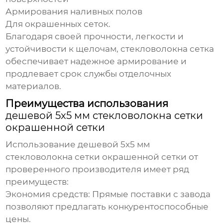
Армирования наливных полов
Для
окрашенных сеток
.
Благодаря своей прочности, легкости и
устойчивости к щелочам,
стекловолокна сетка
обеспечивает надежное армирование и
продлевает срок службы отделочных
материалов.
Преимущества использования
дешевой 5x5 мм стекловолокна сетки
окрашенной сетки
Использование
дешевой 5x5 мм
стекловолокна сетки окрашенной сетки
от
проверенного производителя имеет ряд
преимуществ:
Экономия средств:
Прямые поставки с завода
позволяют предлагать конкурентоспособные
цены.