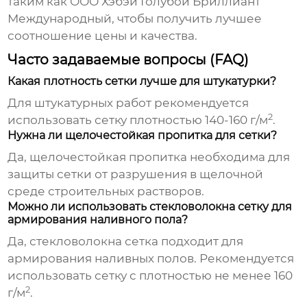
таким как ООО Хэбэй Голубой Бриллиант
Международный, чтобы получить лучшее
соотношение цены и качества.
Часто задаваемые вопросы (FAQ)
Какая плотность сетки лучше для штукатурки?
Для штукатурных работ рекомендуется
2
использовать сетку плотностью 140-160 г/м
.
Нужна ли щелочестойкая пропитка для сетки?
Да, щелочестойкая пропитка необходима для
защиты сетки от разрушения в щелочной
среде строительных растворов.
Можно ли использовать стекловолокна сетку для
армирования наливного пола?
Да, стекловолокна сетка подходит для
армирования наливных полов. Рекомендуется
использовать сетку с плотностью не менее 160
2
г/м
.