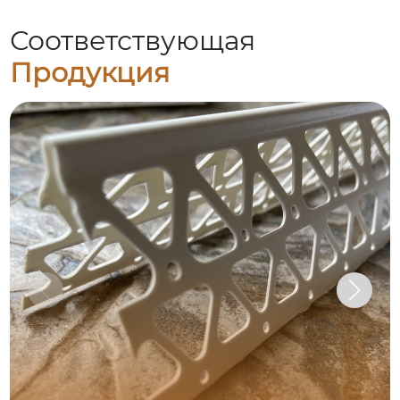
Соответствующая
Продукция