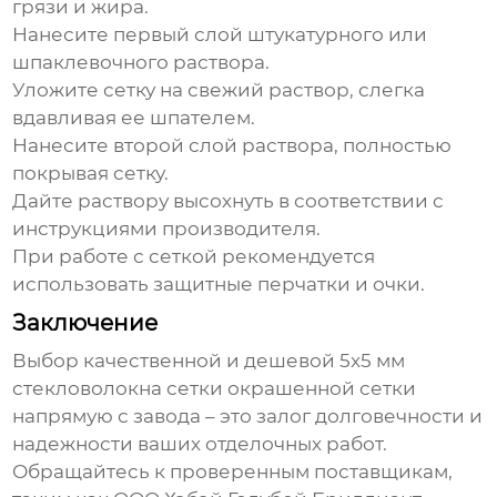
грязи и жира.
Нанесите первый слой штукатурного или
шпаклевочного раствора.
Уложите сетку на свежий раствор, слегка
вдавливая ее шпателем.
Нанесите второй слой раствора, полностью
покрывая сетку.
Дайте раствору высохнуть в соответствии с
инструкциями производителя.
При работе с сеткой рекомендуется
использовать защитные перчатки и очки.
Заключение
Выбор качественной и
дешевой 5x5 мм
стекловолокна сетки окрашенной сетки
напрямую с завода – это залог долговечности и
надежности ваших отделочных работ.
Обращайтесь к проверенным поставщикам,