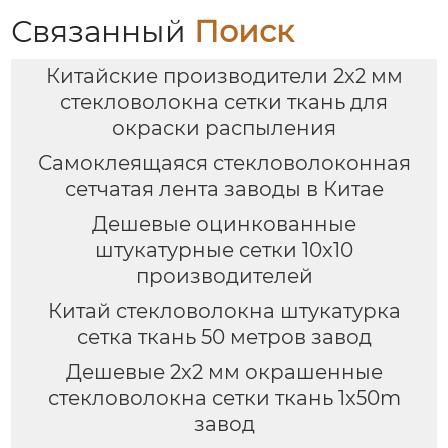
Связанный
Поиск
Китайские производители 2x2 мм
стекловолокна сетки ткань для
окраски распыления
Самоклеящаяся стекловолоконная
сетчатая лента заводы в Китае
Дешевые оцинкованные
штукатурные сетки 10x10
производителей
Китай стекловолокна штукатурка
сетка ткань 50 метров завод
Дешевые 2x2 мм окрашенные
стекловолокна сетки ткань 1x50m
завод