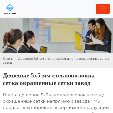
Главная
-
Дешевые 5x5 мм стекловолокна сетка окрашенные сетки
завод
Дешевые 5x5 мм стекловолокна
сетка окрашенные сетки завод
Ищете
дешевые 5x5 мм стекловолокна сетку
окрашенные сетки
напрямую с завода? Мы
предлагаем широкий ассортимент продукции