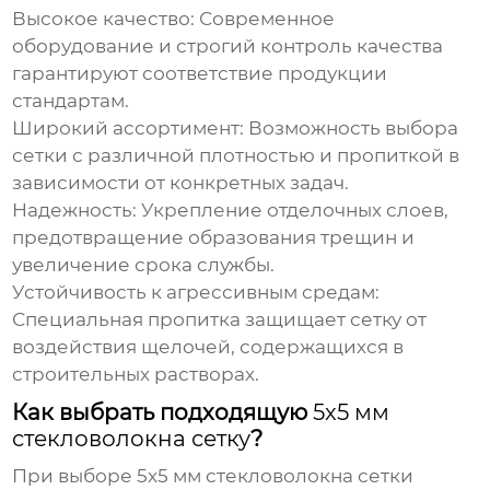
Высокое качество:
Современное
оборудование и строгий контроль качества
гарантируют соответствие продукции
стандартам.
Широкий ассортимент:
Возможность выбора
сетки с различной плотностью и пропиткой в
зависимости от конкретных задач.
Надежность:
Укрепление отделочных слоев,
предотвращение образования трещин и
увеличение срока службы.
Устойчивость к агрессивным средам:
Специальная пропитка защищает сетку от
воздействия щелочей, содержащихся в
строительных растворах.
Как выбрать подходящую
5x5 мм
стекловолокна сетку
?
При выборе
5x5 мм стекловолокна сетки