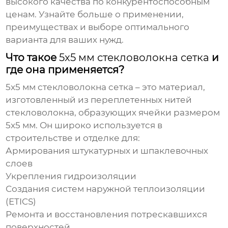
высокого качества по конкурентоспособным
ценам. Узнайте больше о применении,
преимуществах и выборе оптимального
варианта для ваших нужд.
Что такое
5x5 мм стекловолокна сетка
и
где она применяется?
5x5 мм стекловолокна сетка
– это материал,
изготовленный из переплетенных нитей
стекловолокна, образующих ячейки размером
5x5 мм. Он широко используется в
строительстве и отделке для:
Армирования штукатурных и шпаклевочных
слоев
Укрепления гидроизоляции
Создания систем наружной теплоизоляции
(ETICS)
Ремонта и восстановления потрескавшихся
поверхностей