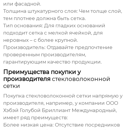
или фасадной.
Толщина штукатурного слоя
: Чем толще слой,
тем плотнее должна быть сетка.
Тип основания
: Для гладких оснований
подходит сетка с мелкой ячейкой, для
неровных – с более крупной.
Производитель
: Отдавайте предпочтение
проверенным производителям,
гарантирующим качество продукции.
Преимущества покупки у
производителя
стекловолоконной
сетки
Покупка
стекловолоконной сетки
напрямую у
производителя, например, у компании
ООО
Хэбэй Голубой Бриллиант Международный
,
имеет ряд преимуществ:
Более низкая цена
: Отсутствие посредников