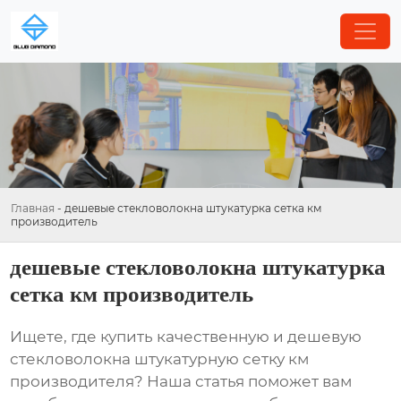
Главная
-
дешевые стекловолокна штукатурка сетка км
производитель
дешевые стекловолокна штукатурка
сетка км производитель
Ищете, где купить качественную и
дешевую
стекловолокна штукатурную сетку км
производителя
? Наша статья поможет вам