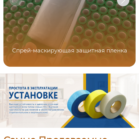
Спрей-маскирующая защитная пленка