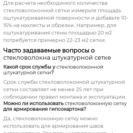
Для расчета необходимого количества
стекловолоконной сетки
измерьте площадь
оштукатуриваемой поверхности и добавьте 10-
15% на нахлесты и обрезки. Например, для
оштукатуривания стены площадью 20 м2
потребуется примерно 22-23 м2 сетки.
Часто задаваемые вопросы о
стекловолокна штукатурной сетке
Какой срок службы у
стекловолоконной
штукатурной сетки
?
Срок службы
стекловолоконной штукатурной
сетки
составляет не менее 25 лет при
соблюдении правил монтажа и эксплуатации.
Можно ли использовать
стекловолоконную сетку
для армирования гипсокартона?
Да,
стекловолоконную сетку
можно
использовать для армирования швов