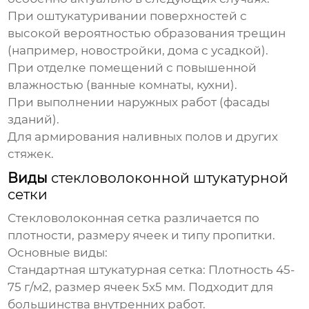
При оштукатуривании поверхностей с
высокой вероятностью образования трещин
(например, новостройки, дома с усадкой).
При отделке помещений с повышенной
влажностью (ванные комнаты, кухни).
При выполнении наружных работ (фасады
зданий).
Для армирования наливных полов и других
стяжек.
Виды
стекловолоконной штукатурной
сетки
Стекловолоконная сетка
различается по
плотности, размеру ячеек и типу пропитки.
Основные виды:
Стандартная штукатурная сетка
: Плотность 45-
75 г/м2, размер ячеек 5x5 мм. Подходит для
большинства внутренних работ.