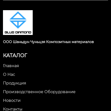
ООО Шаньдун Чуньцзя Композитных материалов
КАТАЛОГ
Главная
О Нас
Продукция
Производственное Оборудование
Новости
Контакты