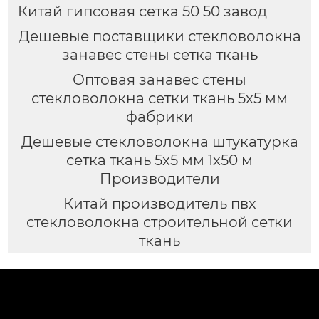
Китай гипсовая сетка 50 50 завод
Дешевые поставщики стекловолокна
занавес стены сетка ткань
Оптовая занавес стены
стекловолокна сетки ткань 5x5 мм
фабрики
Дешевые стекловолокна штукатурка
сетка ткань 5x5 мм 1x50 м
Производители
Китай производитель пвх
стекловолокна строительной сетки
ткань