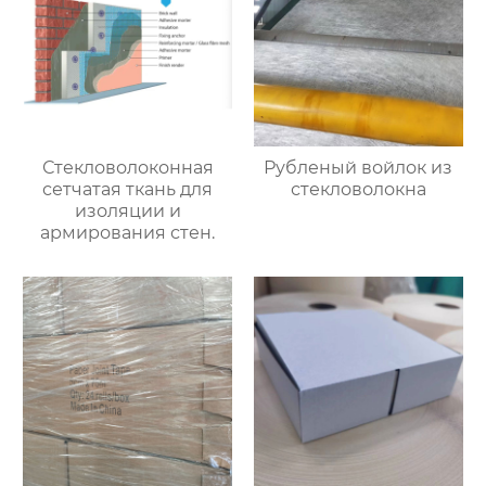
Стекловолоконная
Рубленый войлок из
сетчатая ткань для
стекловолокна
изоляции и
армирования стен.