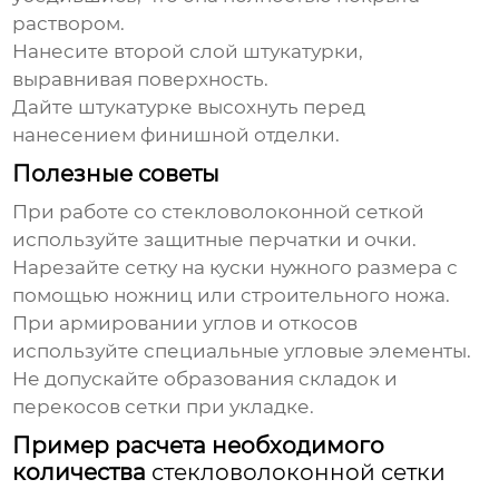
раствором.
Нанесите второй слой штукатурки,
выравнивая поверхность.
Дайте штукатурке высохнуть перед
нанесением финишной отделки.
Полезные советы
При работе со
стекловолоконной сеткой
используйте защитные перчатки и очки.
Нарезайте сетку на куски нужного размера с
помощью ножниц или строительного ножа.
При армировании углов и откосов
используйте специальные угловые элементы.
Не допускайте образования складок и
перекосов сетки при укладке.
Пример расчета необходимого
количества
стекловолоконной сетки