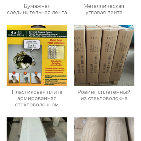
Бумажная
Металлическая
соединительная лента
угловая лента
Пластиковая плита
Ровинг сплетенный
армированная
из стекловолокна
стекловолокном