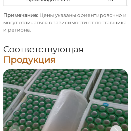
Примечание:
Цены указаны ориентировочно и
могут отличаться в зависимости от поставщика
и региона.
Соответствующая
Продукция