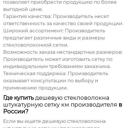
позволяет приобрести продукцию по более
выгодной цене.
Гарантия качества
: Производитель несет
ответственность за качество своей продукции.
Широкий ассортимент
: Производитель
предлагает различные виды и размеры
стекловолоконной сетки
.
Возможность заказа нестандартных размеров
:
Производитель может изготовить сетку по
индивидуальным требованиям заказчика.
Техническая поддержка
: Производитель
оказывает консультации по выбору и
применению продукции.
Где купить
дешевую стекловолокна
штукатурную сетку км производителя
в
России?
Если вы ищете
дешевую стекловолокна