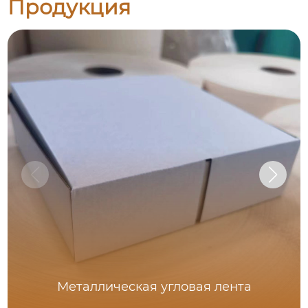
Продукция
Металлическая угловая лента