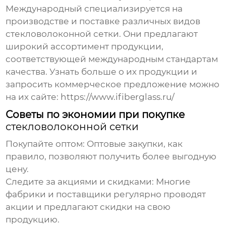
Международный
специализируется на
производстве и поставке различных видов
стекловолоконной сетки
. Они предлагают
широкий ассортимент продукции,
соответствующей международным стандартам
качества. Узнать больше о их продукции и
запросить коммерческое предложение можно
на их сайте:
https://www.ifiberglass.ru/
Советы по экономии при покупке
стекловолоконной сетки
Покупайте оптом:
Оптовые закупки, как
правило, позволяют получить более выгодную
цену.
Следите за акциями и скидками:
Многие
фабрики и поставщики регулярно проводят
акции и предлагают скидки на свою
продукцию.