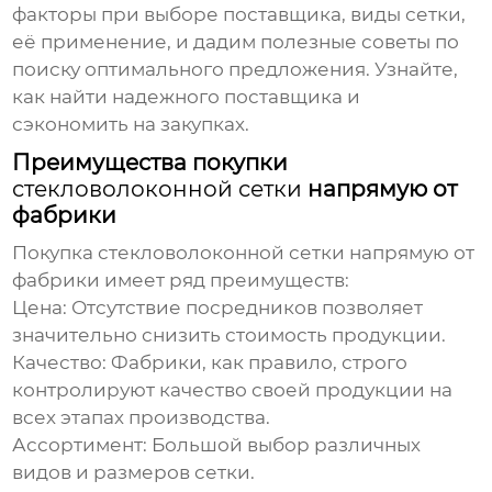
факторы при выборе поставщика, виды сетки,
её применение, и дадим полезные советы по
поиску оптимального предложения. Узнайте,
как найти надежного поставщика и
сэкономить на закупках.
Преимущества покупки
стекловолоконной сетки
напрямую от
фабрики
Покупка
стекловолоконной сетки
напрямую от
фабрики имеет ряд преимуществ:
Цена:
Отсутствие посредников позволяет
значительно снизить стоимость продукции.
Качество:
Фабрики, как правило, строго
контролируют качество своей продукции на
всех этапах производства.
Ассортимент:
Большой выбор различных
видов и размеров сетки.