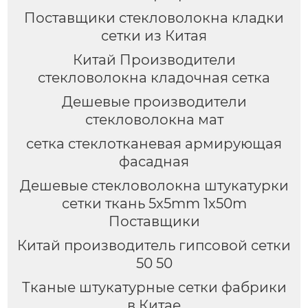
Поставщики стекловолокна кладки
сетки из Китая
Китай Производители
стекловолокна кладочная сетка
Дешевые производители
стекловолокна мат
сетка стеклотканевая армирующая
фасадная
Дешевые стекловолокна штукатурки
сетки ткань 5x5mm 1x50m
Поставщики
Китай производитель гипсовой сетки
50 50
Тканые штукатурные сетки фабрики
в Китае