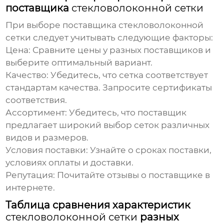
поставщика
стекловолоконной сетки
При выборе поставщика
стекловолоконной
сетки
следует учитывать следующие факторы:
Цена:
Сравните цены у разных поставщиков и
выберите оптимальный вариант.
Качество:
Убедитесь, что сетка соответствует
стандартам качества. Запросите сертификаты
соответствия.
Ассортимент:
Убедитесь, что поставщик
предлагает широкий выбор сеток различных
видов и размеров.
Условия поставки:
Узнайте о сроках поставки,
условиях оплаты и доставки.
Репутация:
Почитайте отзывы о поставщике в
интернете.
Таблица сравнения характеристик
стекловолоконной сетки
разных