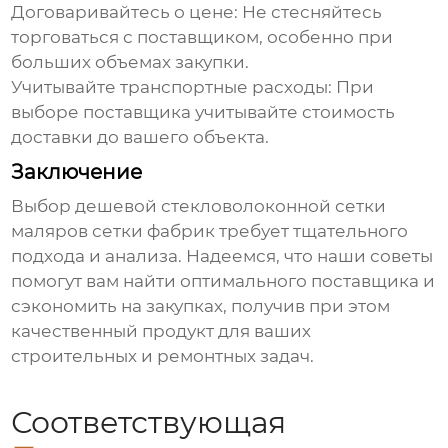
Договаривайтесь о цене:
Не стесняйтесь
торговаться с поставщиком, особенно при
больших объемах закупки.
Учитывайте транспортные расходы:
При
выборе поставщика учитывайте стоимость
доставки до вашего объекта.
Заключение
Выбор
дешевой стекловолоконной сетки
маляров сетки фабрик
требует тщательного
подхода и анализа. Надеемся, что наши советы
помогут вам найти оптимального поставщика и
сэкономить на закупках, получив при этом
качественный продукт для ваших
строительных и ремонтных задач.
Соответствующая