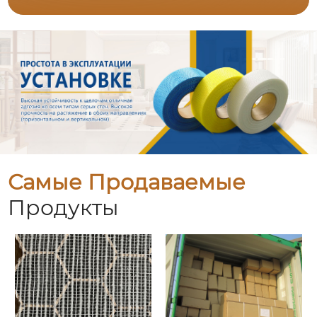
Самые Продаваемые
Продукты