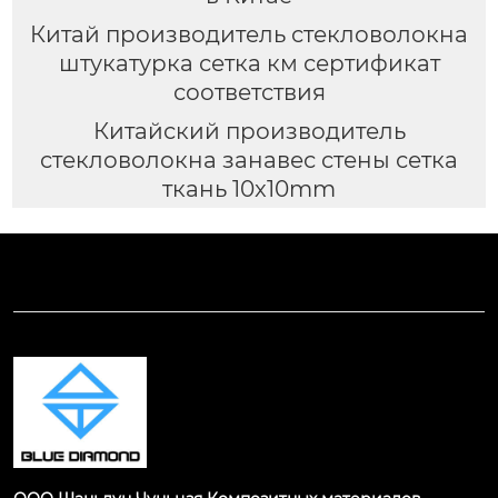
Китай производитель стекловолокна
штукатурка сетка км сертификат
соответствия
Китайский производитель
стекловолокна занавес стены сетка
ткань 10x10mm