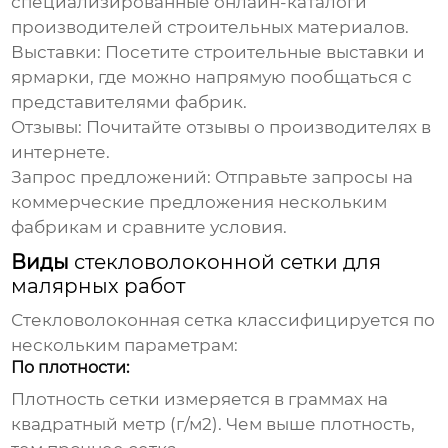
специализированные онлайн-каталоги
производителей строительных материалов.
Выставки:
Посетите строительные выставки и
ярмарки, где можно напрямую пообщаться с
представителями фабрик.
Отзывы:
Почитайте отзывы о производителях в
интернете.
Запрос предложений:
Отправьте запросы на
коммерческие предложения нескольким
фабрикам и сравните условия.
Виды
стекловолоконной сетки для
малярных работ
Стекловолоконная сетка
классифицируется по
нескольким параметрам:
По плотности:
Плотность сетки измеряется в граммах на
квадратный метр (г/м2). Чем выше плотность,