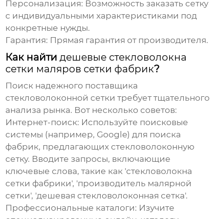
Персонализация:
Возможность заказать сетку
с индивидуальными характеристиками под
конкретные нужды.
Гарантия:
Прямая гарантия от производителя.
Как найти
дешевые стекловолокна
сетки маляров сетки фабрик
?
Поиск надежного поставщика
стекловолоконной сетки
требует тщательного
анализа рынка. Вот несколько советов:
Интернет-поиск:
Используйте поисковые
системы (например, Google) для поиска
фабрик, предлагающих
стекловолоконную
сетку
. Вводите запросы, включающие
ключевые слова, такие как '
стекловолокна
сетки фабрики
', 'производитель
малярной
сетки
', '
дешевая стекловолоконная сетка
'.
Профессиональные каталоги:
Изучите