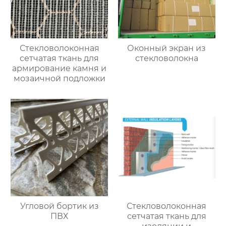
Стекловолоконная
Оконный экран из
сетчатая ткань для
стекловолокна
армирование камня и
мозаичной подложки
Угловой бортик из
Стекловолоконная
ПВХ
сетчатая ткань для