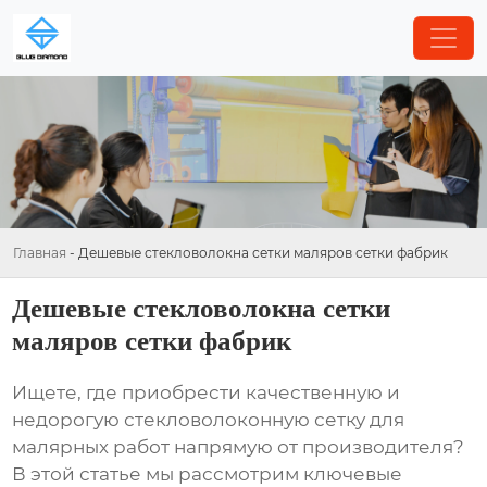
Главная
-
Дешевые стекловолокна сетки маляров сетки фабрик
Дешевые стекловолокна сетки
маляров сетки фабрик
Ищете, где приобрести качественную и
недорогую
стекловолоконную сетку для
малярных работ
напрямую от производителя?
В этой статье мы рассмотрим ключевые