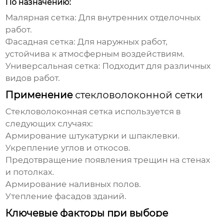
По назначению:
Малярная сетка:
Для внутренних отделочных
работ.
Фасадная сетка:
Для наружных работ,
устойчива к атмосферным воздействиям.
Универсальная сетка:
Подходит для различных
видов работ.
Применение
стекловолоконной сетки
Стекловолоконная сетка
используется в
следующих случаях:
Армирование штукатурки и шпаклевки.
Укрепление углов и откосов.
Предотвращение появления трещин на стенах
и потолках.
Армирование наливных полов.
Утепление фасадов зданий.
Ключевые факторы при выборе