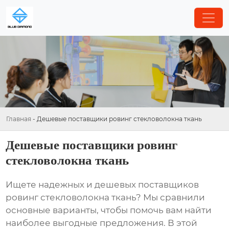
Главная
-
Дешевые поставщики ровинг стекловолокна ткань
Дешевые поставщики ровинг
стекловолокна ткань
Ищете надежных и дешевых поставщиков
ровинг стекловолокна ткань
? Мы сравнили
основные варианты, чтобы помочь вам найти
наиболее выгодные предложения. В этой