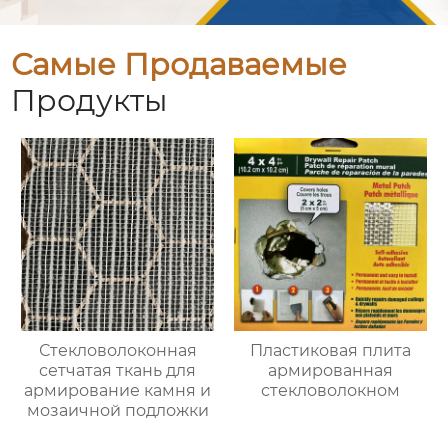
Самые Продаваемые
Продукты
Стекловолоконная
Пластиковая плита
сетчатая ткань для
армированная
армирование камня и
стекловолокном
мозаичной подложки