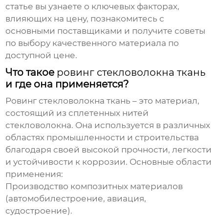
статье вы узнаете о ключевых факторах,
влияющих на цену, познакомитесь с
основными поставщиками и получите советы
по выбору качественного материала по
доступной цене.
Что такое
ровинг стекловолокна ткань
и где она применяется?
Ровинг стекловолокна ткань
– это материал,
состоящий из сплетенных нитей
стекловолокна. Она используется в различных
областях промышленности и строительства
благодаря своей высокой прочности, легкости
и устойчивости к коррозии. Основные области
применения:
Производство композитных материалов
(автомобилестроение, авиация,
судостроение).