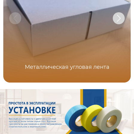
Металлическая угловая лента