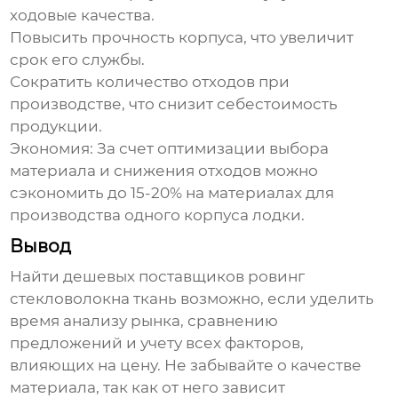
ходовые качества.
Повысить прочность корпуса, что увеличит
срок его службы.
Сократить количество отходов при
производстве, что снизит себестоимость
продукции.
Экономия:
За счет оптимизации выбора
материала и снижения отходов можно
сэкономить до 15-20% на материалах для
производства одного корпуса лодки.
Вывод
Найти дешевых поставщиков
ровинг
стекловолокна ткань
возможно, если уделить
время анализу рынка, сравнению
предложений и учету всех факторов,
влияющих на цену. Не забывайте о качестве
материала, так как от него зависит