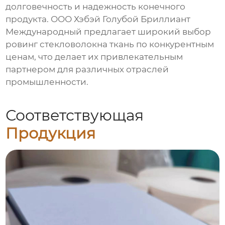
долговечность и надежность конечного
продукта. ООО Хэбэй Голубой Бриллиант
Международный предлагает широкий выбор
ровинг стекловолокна ткань
по конкурентным
ценам, что делает их привлекательным
партнером для различных отраслей
промышленности.
Соответствующая
Продукция