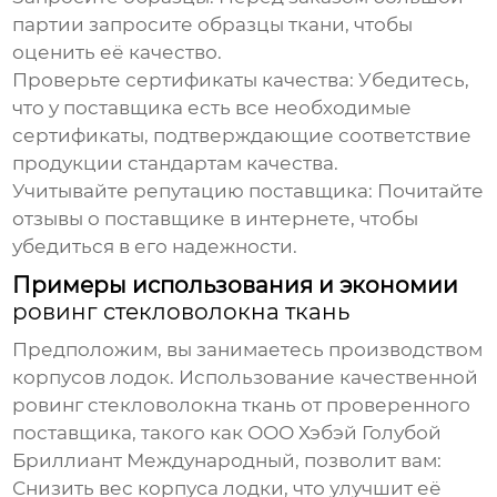
партии запросите образцы ткани, чтобы
оценить её качество.
Проверьте сертификаты качества:
Убедитесь,
что у поставщика есть все необходимые
сертификаты, подтверждающие соответствие
продукции стандартам качества.
Учитывайте репутацию поставщика:
Почитайте
отзывы о поставщике в интернете, чтобы
убедиться в его надежности.
Примеры использования и экономии
ровинг стекловолокна ткань
Предположим, вы занимаетесь производством
корпусов лодок. Использование качественной
ровинг стекловолокна ткань
от проверенного
поставщика, такого как ООО Хэбэй Голубой
Бриллиант Международный, позволит вам:
Снизить вес корпуса лодки, что улучшит её