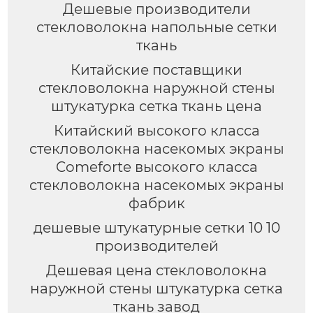
Дешевые производители
стекловолокна напольные сетки
ткань
Китайские поставщики
стекловолокна наружной стены
штукатурка сетка ткань цена
Китайский высокого класса
стекловолокна насекомых экраны
Comeforte высокого класса
стекловолокна насекомых экраны
фабрик
дешевые штукатурные сетки 10 10
производителей
Дешевая цена стекловолокна
наружной стены штукатурка сетка
ткань завод