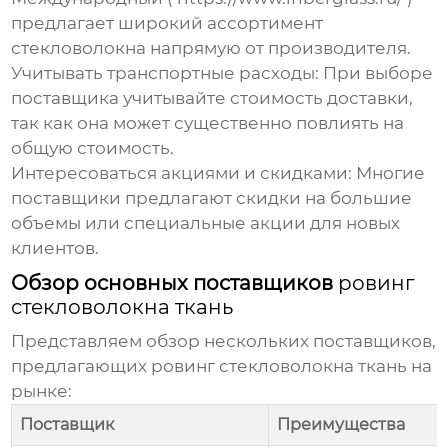
предлагает широкий ассортимент
стекловолокна напрямую от производителя.
Учитывать транспортные расходы:
При выборе
поставщика учитывайте стоимость доставки,
так как она может существенно повлиять на
общую стоимость.
Интересоваться акциями и скидками:
Многие
поставщики предлагают скидки на большие
объемы или специальные акции для новых
клиентов.
Обзор основных поставщиков
ровинг
стекловолокна ткань
Представляем обзор нескольких поставщиков,
предлагающих
ровинг стекловолокна ткань
на
рынке:
Поставщик
Преимущества