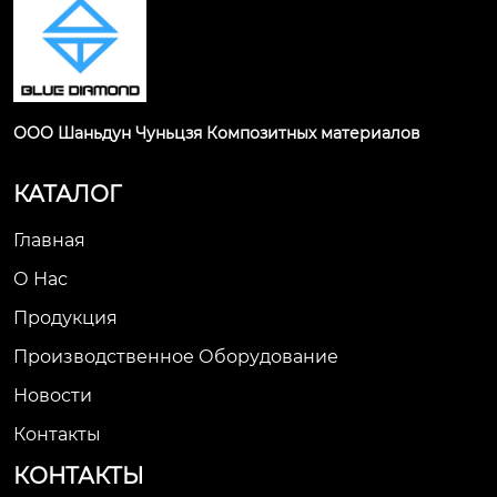
ООО Шаньдун Чуньцзя Композитных материалов
КАТАЛОГ
Главная
О Нас
Продукция
Производственное Оборудование
Новости
Контакты
КОНТАКТЫ