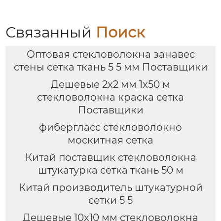
Связанный
Поиск
Оптовая стекловолокна занавес
стены сетка ткань 5 5 мм Поставщики
Дешевые 2x2 мм 1x50 м
стекловолокна краска сетка
Поставщики
фибергласс стекловолокно
москитная сетка
Китай поставщик стекловолокна
штукатурка сетка ткань 50 м
Китай производитель штукатурной
сетки 5 5
Дешевые 10x10 мм стекловолокна