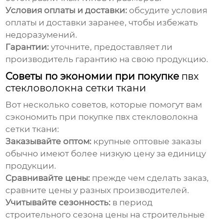
Условия оплаты и доставки:
обсудите условия
оплаты и доставки заранее, чтобы избежать
недоразумений.
Гарантии:
уточните, предоставляет ли
производитель гарантию на свою продукцию.
Советы по экономии при покупке
пвх
стекловолокна сетки ткани
Вот несколько советов, которые помогут вам
сэкономить при покупке
пвх стекловолокна
сетки ткани
:
Заказывайте оптом:
крупные оптовые заказы
обычно имеют более низкую цену за единицу
продукции.
Сравнивайте цены:
прежде чем сделать заказ,
сравните цены у разных производителей.
Учитывайте сезонность:
в период
строительного сезона цены на строительные