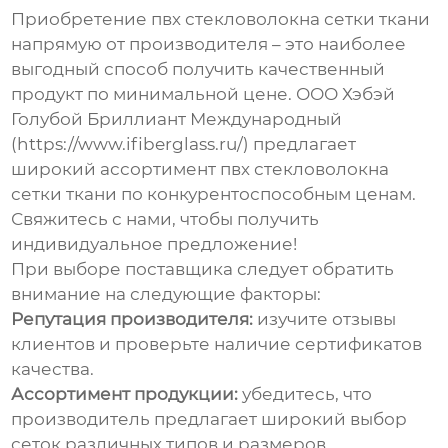
Приобретение
пвх стекловолокна сетки ткани
напрямую от производителя – это наиболее
выгодный способ получить качественный
продукт по минимальной цене. ООО Хэбэй
Голубой Бриллиант Международный
(
https://www.ifiberglass.ru/
) предлагает
широкий ассортимент
пвх стекловолокна
сетки ткани
по конкурентоспособным ценам.
Свяжитесь с нами, чтобы получить
индивидуальное предложение!
При выборе поставщика следует обратить
внимание на следующие факторы:
Репутация производителя:
изучите отзывы
клиентов и проверьте наличие сертификатов
качества.
Ассортимент продукции:
убедитесь, что
производитель предлагает широкий выбор
сеток различных типов и размеров.