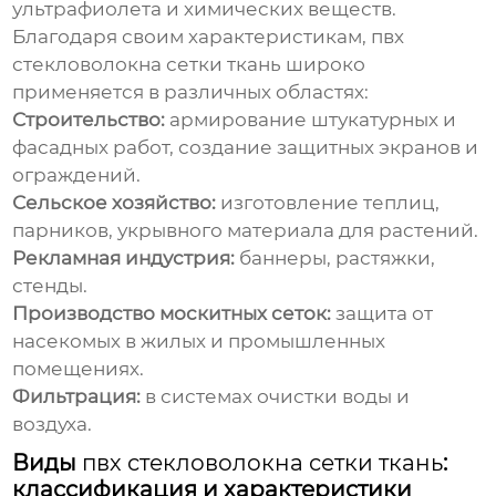
ультрафиолета и химических веществ.
Благодаря своим характеристикам,
пвх
стекловолокна сетки ткань
широко
применяется в различных областях:
Строительство:
армирование штукатурных и
фасадных работ, создание защитных экранов и
ограждений.
Сельское хозяйство:
изготовление теплиц,
парников, укрывного материала для растений.
Рекламная индустрия:
баннеры, растяжки,
стенды.
Производство москитных сеток:
защита от
насекомых в жилых и промышленных
помещениях.
Фильтрация:
в системах очистки воды и
воздуха.
Виды
пвх стекловолокна сетки ткань
:
классификация и характеристики