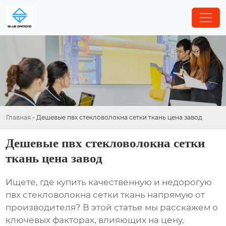
Главная
-
Дешевые пвх стекловолокна сетки ткань цена завод
Дешевые пвх стекловолокна сетки
ткань цена завод
Ищете, где купить качественную и недорогую
пвх стекловолокна сетки ткань
напрямую от
производителя? В этой статье мы расскажем о
ключевых факторах, влияющих на цену,