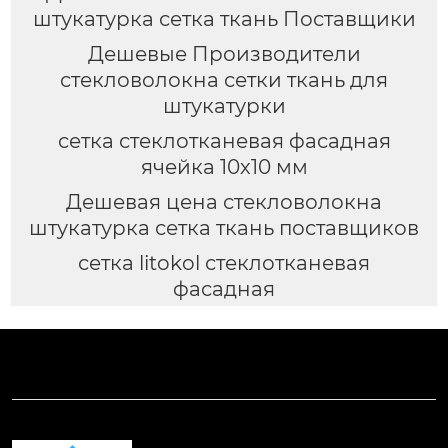
штукатурка сетка ткань Поставщики
Дешевые Производители
стекловолокна сетки ткань для
штукатурки
сетка стеклотканевая фасадная
ячейка 10х10 мм
Дешевая цена стекловолокна
штукатурка сетка ткань поставщиков
сетка litokol стеклотканевая
фасадная