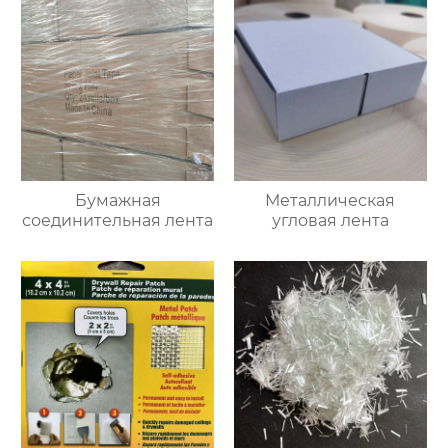
Бумажная
Металлическая
соединительная лента
угловая лента