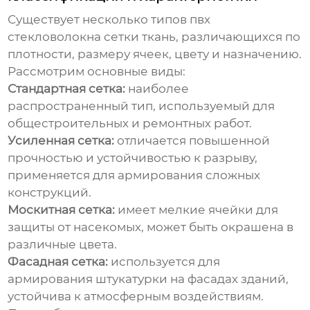
Существует несколько типов
пвх
стекловолокна сетки ткань
, различающихся по
плотности, размеру ячеек, цвету и назначению.
Рассмотрим основные виды:
Стандартная сетка:
наиболее
распространенный тип, используемый для
общестроительных и ремонтных работ.
Усиленная сетка:
отличается повышенной
прочностью и устойчивостью к разрыву,
применяется для армирования сложных
конструкций.
Москитная сетка:
имеет мелкие ячейки для
защиты от насекомых, может быть окрашена в
различные цвета.
Фасадная сетка:
используется для
армирования штукатурки на фасадах зданий,
устойчива к атмосферным воздействиям.