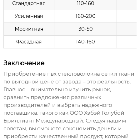
Стандартная
110-160
Усиленная
160-200
Москитная
30-50
Фасадная
140-160
Заключение
Приобретение
пвх стекловолокна сетки ткани
по выгодной
цене
от
завода
– это реальность.
Главное – внимательно изучить рынок,
сравнить предложения различных
производителей и выбрать надежного
поставщика, такого как ООО Хэбэй Голубой
Бриллиант Международный. Следуя нашим
советам, вы сможете сэкономить деньги и
приобрести качественный продукт, который