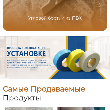
Угловой бортик из ПВХ
Самые Продаваемые
Продукты