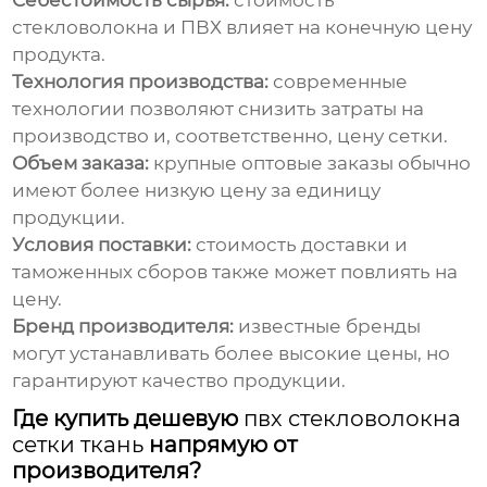
Себестоимость сырья:
стоимость
стекловолокна и ПВХ влияет на конечную цену
продукта.
Технология производства:
современные
технологии позволяют снизить затраты на
производство и, соответственно, цену сетки.
Объем заказа:
крупные оптовые заказы обычно
имеют более низкую цену за единицу
продукции.
Условия поставки:
стоимость доставки и
таможенных сборов также может повлиять на
цену.
Бренд производителя:
известные бренды
могут устанавливать более высокие цены, но
гарантируют качество продукции.
Где купить дешевую
пвх стекловолокна
сетки ткань
напрямую от
производителя?