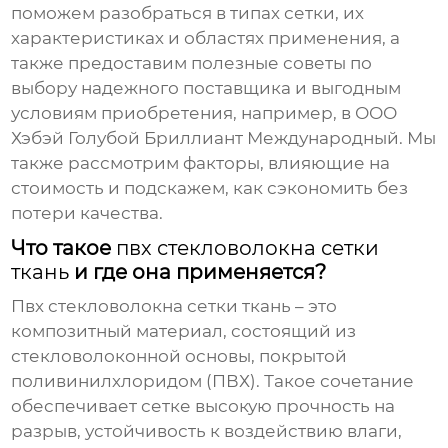
поможем разобраться в типах сетки, их
характеристиках и областях применения, а
также предоставим полезные советы по
выбору надежного поставщика и выгодным
условиям приобретения, например, в ООО
Хэбэй Голубой Бриллиант Международный. Мы
также рассмотрим факторы, влияющие на
стоимость и подскажем, как сэкономить без
потери качества.
Что такое
пвх стекловолокна сетки
ткань
и где она применяется?
Пвх стекловолокна сетки ткань
– это
композитный материал, состоящий из
стекловолоконной основы, покрытой
поливинилхлоридом (ПВХ). Такое сочетание
обеспечивает сетке высокую прочность на
разрыв, устойчивость к воздействию влаги,