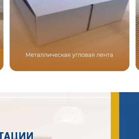
Металлическая угловая лента