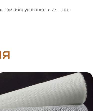
льном оборудовании, вы можете
ия