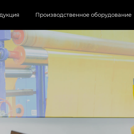
дукция
Производственное оборудование